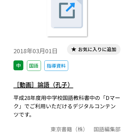
お気に入りに追加
2018年03月01日
中
国語
指導資料
［動画］論語（孔子）
平成28年度用中学校国語教科書中の「Dマー
ク」でご利用いただけるデジタルコンテン
ツです。
東京書籍（株） 国語編集部