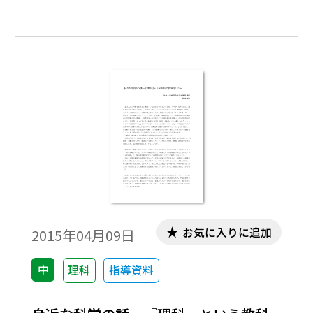
お気に入りに追加
2015年04月09日
中
理科
指導資料