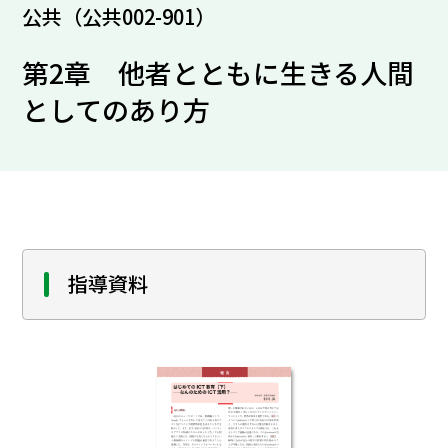
公共（公共002-901）
第2章 他者とともに生きる人間
としてのあり方
指導資料