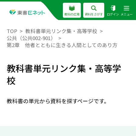
教科の広場
資料をさがす
ログイン
メニュー
TOP
教科書単元リンク集・高等学校
公共（公共002-901）
第2章 他者とともに生きる人間としてのあり方
教科書単元リンク集・高等学
校
教科書の単元から資料を探すページです。