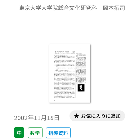
東京大学大学院総合文化研究科 岡本拓司
お気に入りに追加
2002年11月18日
中
数学
指導資料