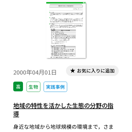
お気に入りに追加
2000年04月01日
高
生物
実践事例
地域の特性を活かした生態の分野の指
導
身近な地域から地球規模の環境まで，さま