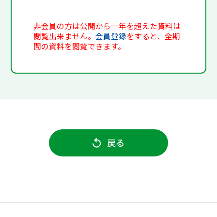
非会員の方は公開から一年を超えた資料は
閲覧出来ません。
会員登録
をすると、全期
間の資料を閲覧できます。
戻る