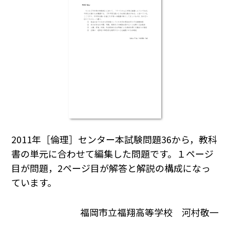
2011年［倫理］センター本試験問題36から，教科
書の単元に合わせて編集した問題です。１ページ
目が問題，2ページ目が解答と解説の構成になっ
ています。
福岡市立福翔高等学校 河村敬一