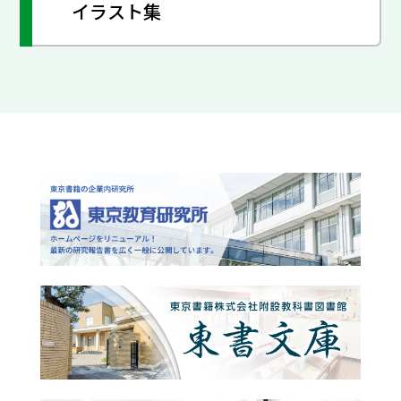
イラスト集