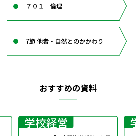
７０１ 倫理
7節 他者・自然とのかかわり
おすすめの資料
学校経営