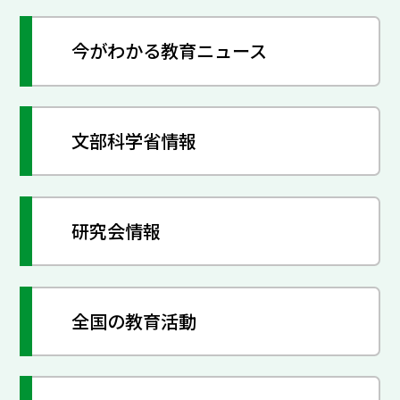
今がわかる教育ニュース
文部科学省情報
研究会情報
全国の教育活動