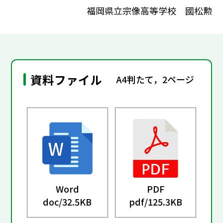
福岡県立宗像高等学校 國松勲
資料ファイル
A4判たて，2ページ
Word
PDF
doc/
32.5KB
pdf/
125.3KB