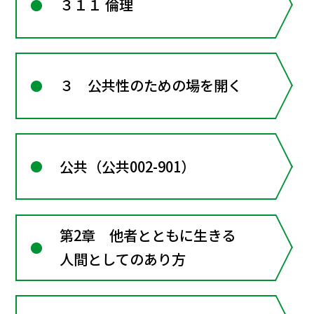
３１１ 倫理
３ 公共性のための場を開く
公共（公共002-901）
第2章 他者とともに生きる
人間としてのあり方