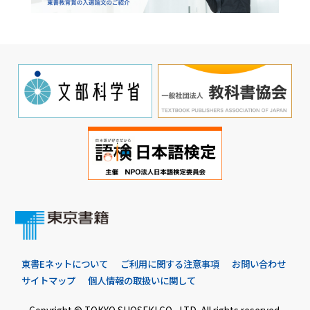
東書Eネットについて
ご利用に関する注意事項
お問い合わせ
サイトマップ
個人情報の取扱いに関して