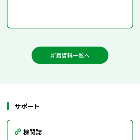
新着資料一覧へ
サポート
機関誌