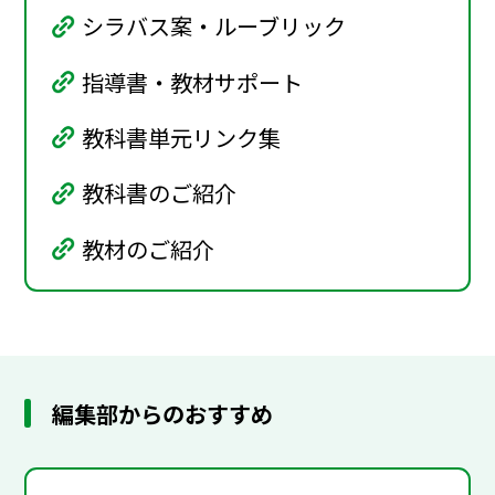
シラバス案・ルーブリック
指導書・教材サポート
教科書単元リンク集
教科書のご紹介
教材のご紹介
編集部からのおすすめ