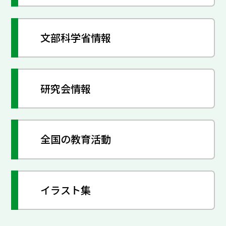
文部科学省情報
研究会情報
全国の教育活動
イラスト集