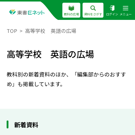
教科の広場
資料をさがす
ログイン
メニュー
TOP
高等学校 英語の広場
高等学校 英語の広場
教科別の新着資料のほか、「編集部からのおすす
め」も掲載しています。
新着資料