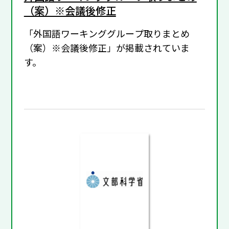
（案）※会議後修正
「外国語ワーキンググループ取りまとめ
（案）※会議後修正」が掲載されていま
す。