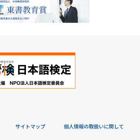
サイトマップ
個人情報の取扱いに関して