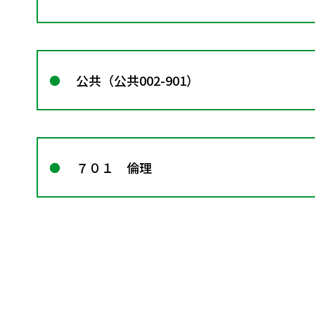
公共（公共002-901）
７０１ 倫理