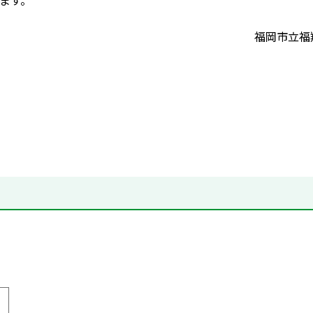
ます。
福岡市立福