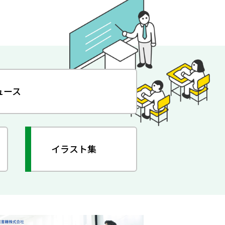
ュース
イラスト集