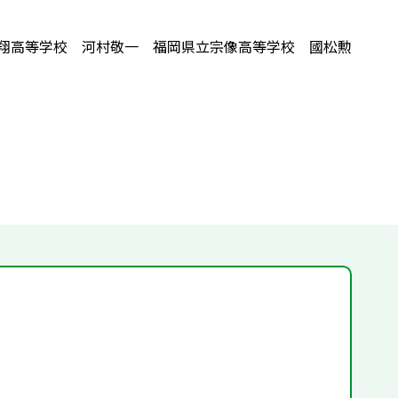
翔高等学校 河村敬一 福岡県立宗像高等学校 國松勲