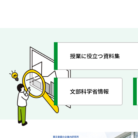
授業に役立つ資料集
文部科学省情報