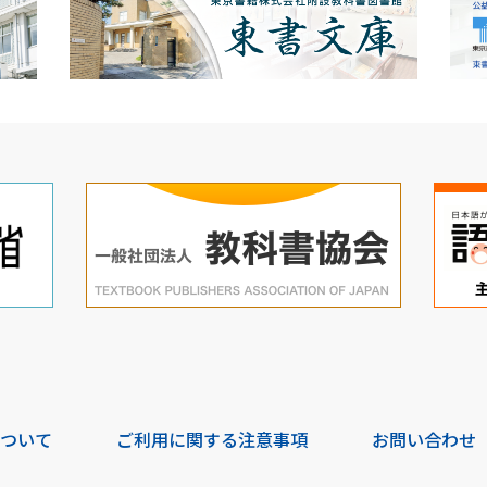
について
ご利用に関する注意事項
お問い合わせ