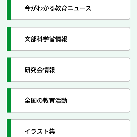
今がわかる教育ニュース
文部科学省情報
研究会情報
全国の教育活動
イラスト集