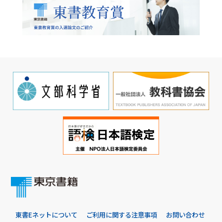
東書Eネットについて
ご利用に関する注意事項
お問い合わせ