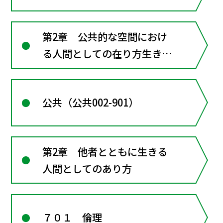
第2章 公共的な空間におけ
る人間としての在り方生き方
―共に生きるための倫理
公共（公共002-901）
第2章 他者とともに生きる
人間としてのあり方
７０１ 倫理