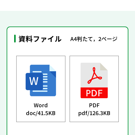
資料ファイル
A4判たて，2ページ
Word
PDF
doc/
41.5KB
pdf/
126.3KB