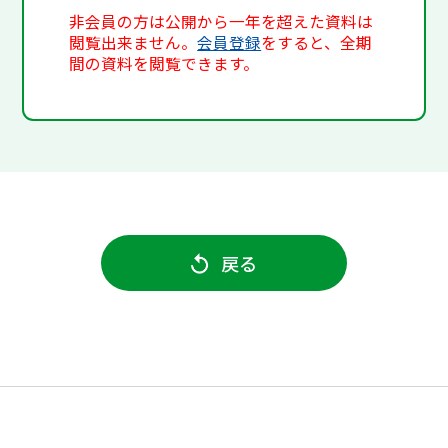
非会員の方は公開から一年を超えた資料は
閲覧出来ません。
会員登録
をすると、全期
間の資料を閲覧できます。
戻る