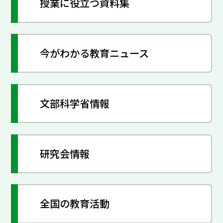
授業に役立つ資料集
今がわかる教育ニュース
文部科学省情報
研究会情報
全国の教育活動