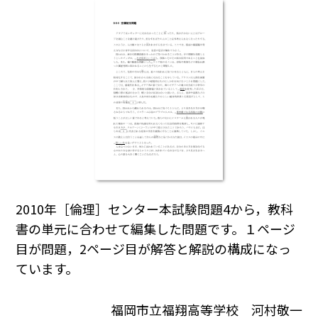
2010年［倫理］センター本試験問題4から，教科
書の単元に合わせて編集した問題です。１ページ
目が問題，2ページ目が解答と解説の構成になっ
ています。
福岡市立福翔高等学校 河村敬一