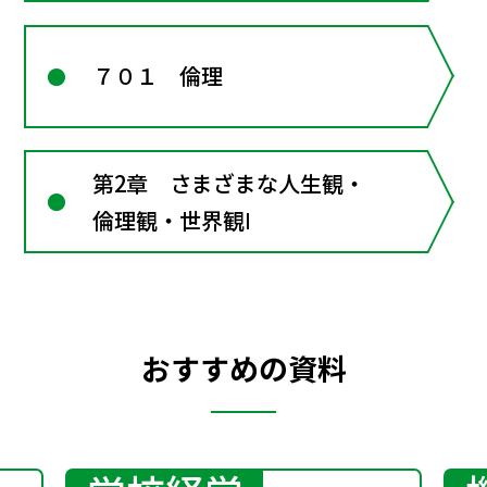
７０１ 倫理
第2章 さまざまな人生観・
倫理観・世界観Ⅰ
おすすめの資料