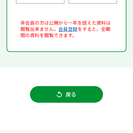
非会員の方は公開から一年を超えた資料は
閲覧出来ません。
会員登録
をすると、全期
間の資料を閲覧できます。
戻る