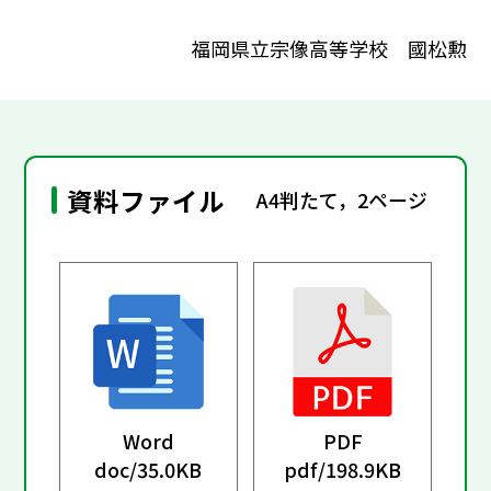
福岡県立宗像高等学校 國松勲
資料ファイル
A4判たて，2ページ
Word
PDF
doc/
35.0KB
pdf/
198.9KB