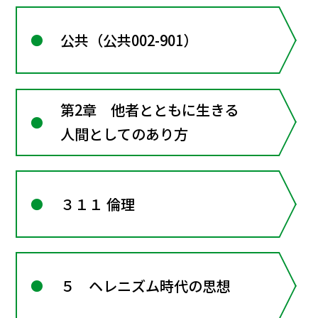
公共（公共002-901）
第2章 他者とともに生きる
人間としてのあり方
３１１ 倫理
５ ヘレニズム時代の思想