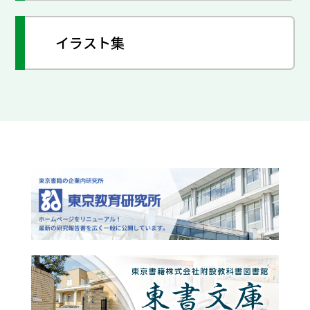
イラスト集