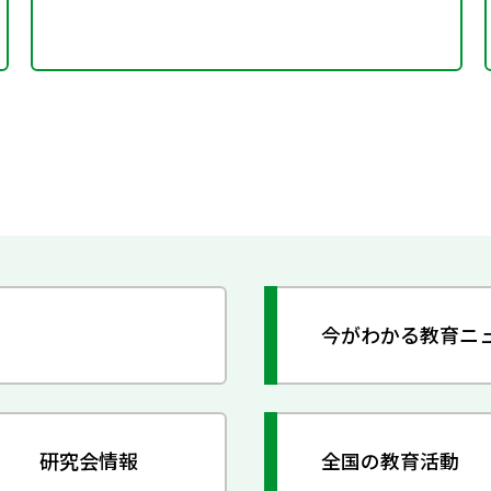
今がわかる教育ニ
研究会情報
全国の教育活動