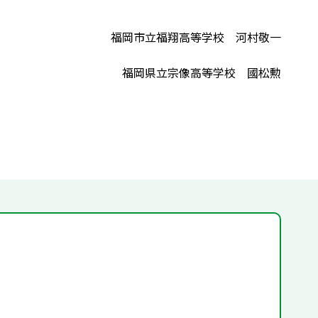
福岡市立福翔高等学校 河村敬一
福岡県立宗像高等学校 國松勲