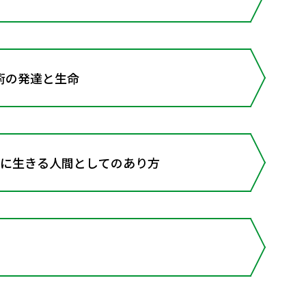
術の発達と生命
もに生きる人間としてのあり方