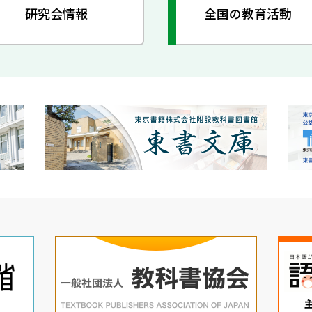
研究会情報
全国の教育活動