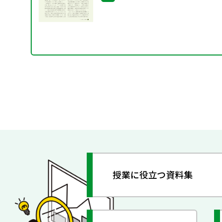
授業に役立つ資料集