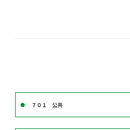
７０１ 公共