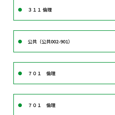
３１１ 倫理
公共（公共002-901）
７０１ 倫理
７０１ 倫理