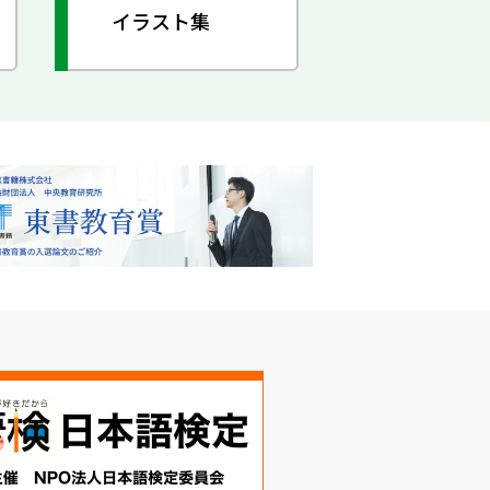
イラスト集