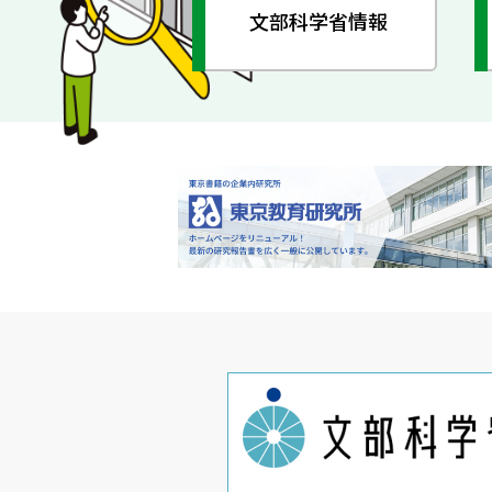
文部科学省情報