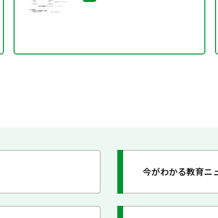
今がわかる教育ニ