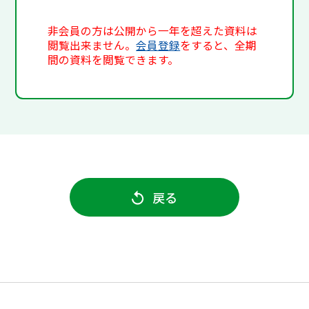
非会員の方は公開から一年を超えた資料は
閲覧出来ません。
会員登録
をすると、全期
間の資料を閲覧できます。
戻る