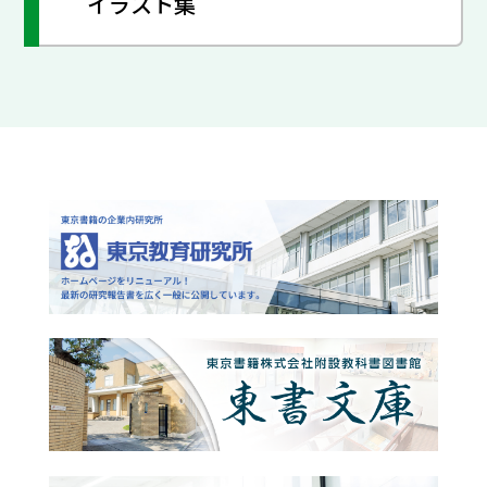
イラスト集