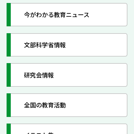
今がわかる教育ニュース
文部科学省情報
研究会情報
全国の教育活動