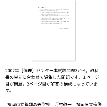
2002年［倫理］センター本試験問題3から，教科
書の単元に合わせて編集した問題です。１ページ
目が問題，2ページ目が解答の構成になっていま
す。
福岡市立福翔高等学校 河村敬一 福岡県立宗像