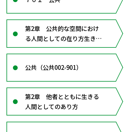
第2章 公共的な空間におけ
る人間としての在り方生き方
―共に生きるための倫理
公共（公共002-901）
第2章 他者とともに生きる
人間としてのあり方