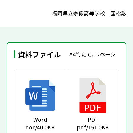
福岡県立宗像高等学校 國松勲
資料ファイル
A4判たて，2ページ
Word
PDF
doc/
40.0KB
pdf/
151.0KB