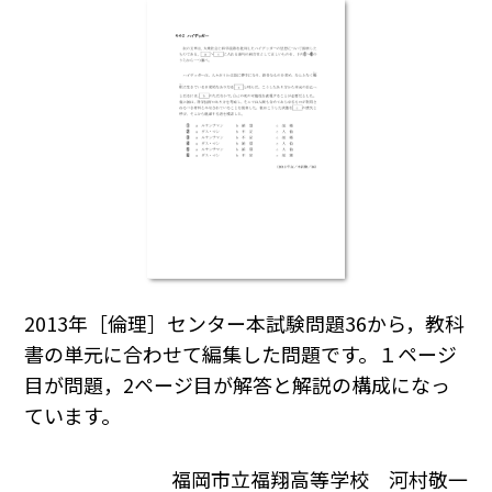
2013年［倫理］センター本試験問題36から，教科
書の単元に合わせて編集した問題です。１ページ
目が問題，2ページ目が解答と解説の構成になっ
ています。
福岡市立福翔高等学校 河村敬一