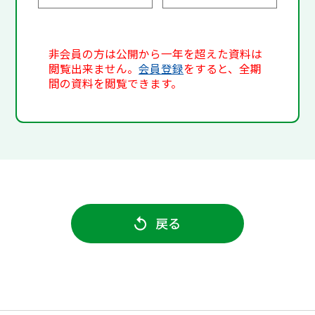
非会員の方は公開から一年を超えた資料は
閲覧出来ません。
会員登録
をすると、全期
間の資料を閲覧できます。
戻る