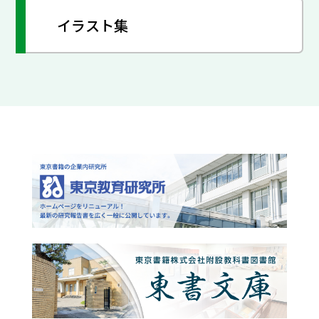
イラスト集