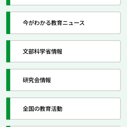
今がわかる教育ニュース
文部科学省情報
研究会情報
全国の教育活動