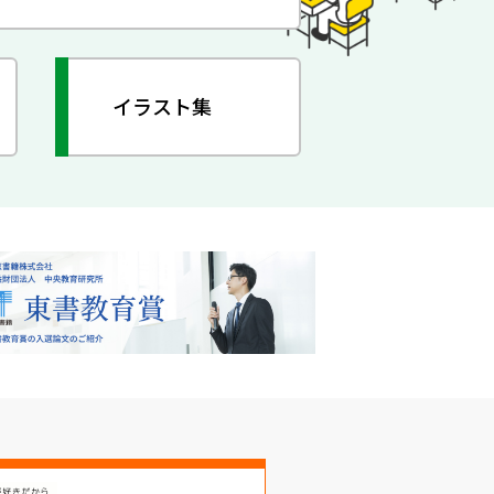
イラスト集