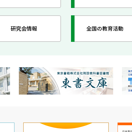
研究会情報
全国の教育活動