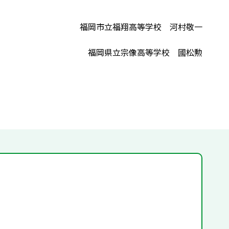
福岡市立福翔高等学校 河村敬一
福岡県立宗像高等学校 國松勲