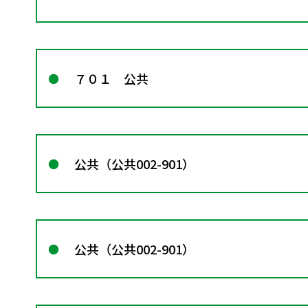
７０１ 公共
公共（公共002-901）
公共（公共002-901）