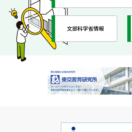
文部科学省情報