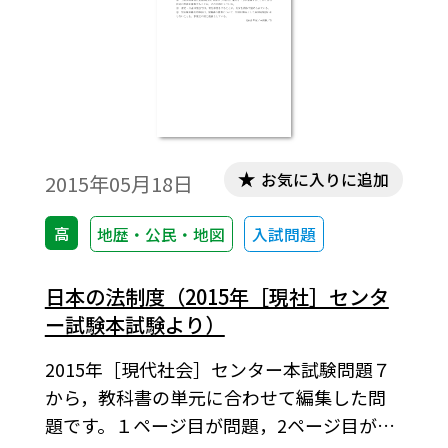
お気に入りに追加
2015年05月18日
高
地歴・公民・地図
入試問題
日本の法制度（2015年［現社］センタ
ー試験本試験より）
2015年［現代社会］センター本試験問題７
から，教科書の単元に合わせて編集した問
題です。１ページ目が問題，2ページ目が解