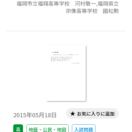
福岡市立福翔高等学校 河村敬一,福岡県立
宗像高等学校 國松勲
お気に入りに追加
2015年05月18日
高
地歴・公民・地図
入試問題