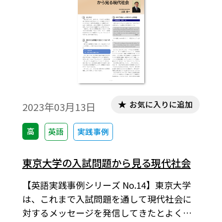
お気に入りに追加
2023年03月13日
高
英語
実践事例
東京大学の入試問題から見る現代社会
【英語実践事例シリーズ No.14】東京大学
は、これまで入試問題を通して現代社会に
対するメッセージを発信してきたとよく言