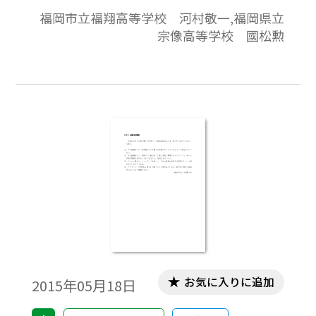
答と解説の構成になっています。
福岡市立福翔高等学校 河村敬一,福岡県立
宗像高等学校 國松勲
お気に入りに追加
2015年05月18日