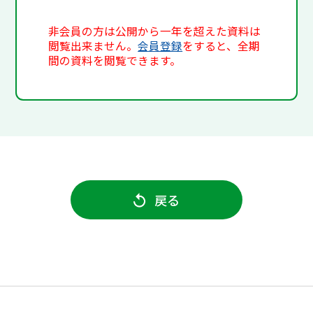
非会員の方は公開から一年を超えた資料は
閲覧出来ません。
会員登録
をすると、全期
間の資料を閲覧できます。
戻る