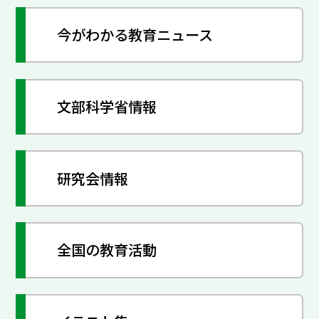
今がわかる教育ニュース
文部科学省情報
研究会情報
全国の教育活動