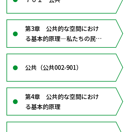
第3章 公共的な空間におけ
る基本的原理―私たちの民主
的な社会
公共（公共002-901）
第4章 公共的な空間におけ
る基本的原理