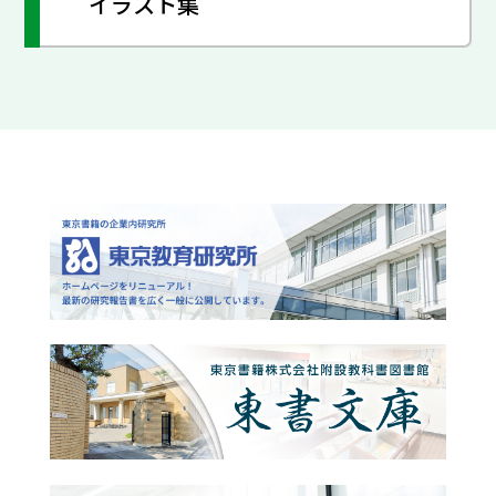
イラスト集