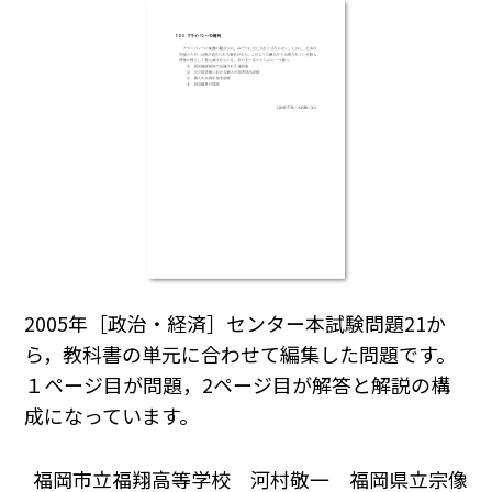
2005年［政治・経済］センター本試験問題21か
ら，教科書の単元に合わせて編集した問題です。
１ページ目が問題，2ページ目が解答と解説の構
成になっています。
福岡市立福翔高等学校 河村敬一 福岡県立宗像