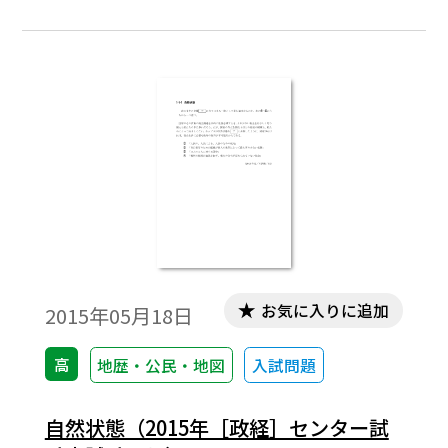
お気に入りに追加
2015年05月18日
高
地歴・公民・地図
入試問題
自然状態（2015年［政経］センター試