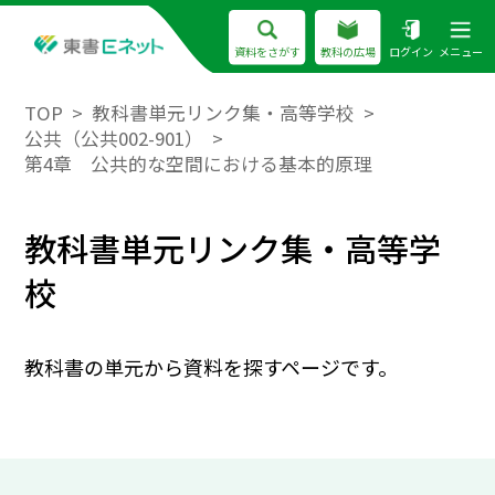
資料をさがす
教科の広場
ログイン
メニュー
TOP
教科書単元リンク集・高等学校
公共（公共002-901）
第4章 公共的な空間における基本的原理
教科書単元リンク集・高等学
校
教科書の単元から資料を探すページです。