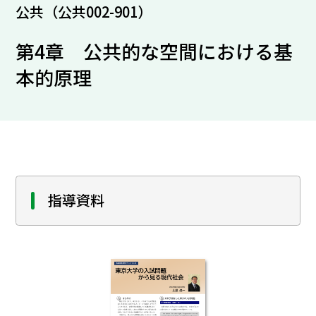
公共（公共002-901）
第4章 公共的な空間における基
本的原理
指導資料