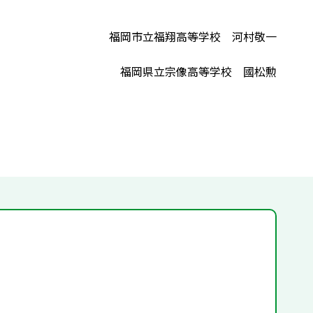
福岡市立福翔高等学校 河村敬一
福岡県立宗像高等学校 國松勲