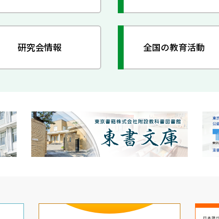
研究会情報
全国の教育活動