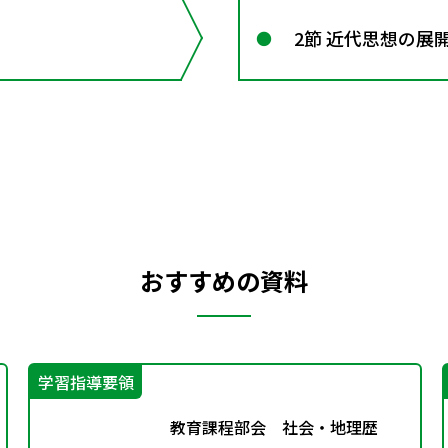
2節 近代思想の展
おすすめの資料
学習指導要領
教育課程部会 社会・地理歴