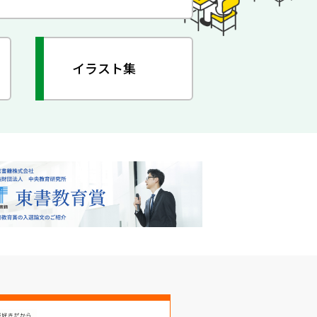
イラスト集