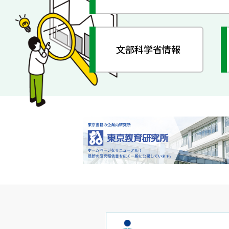
文部科学省情報