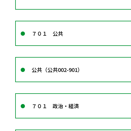
７０１ 公共
公共（公共002-901）
７０１ 政治・経済