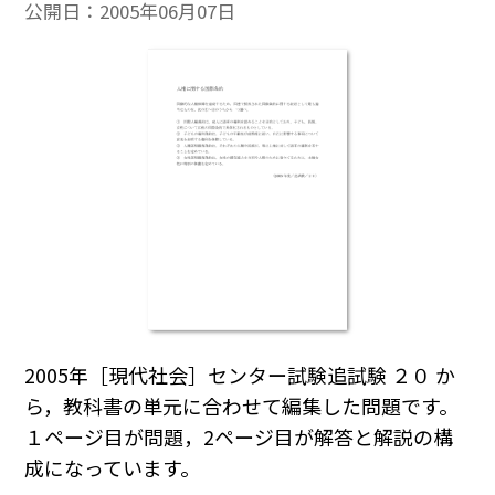
公開日：
2005年06月07日
2005年［現代社会］センター試験追試験 ２０ か
ら，教科書の単元に合わせて編集した問題です。
１ページ目が問題，2ページ目が解答と解説の構
成になっています。