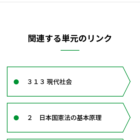
関連する単元のリンク
３１３ 現代社会
２ 日本国憲法の基本原理