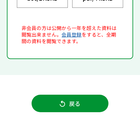
非会員の方は公開から一年を超えた資料は
閲覧出来ません。
会員登録
をすると、全期
間の資料を閲覧できます。
戻る