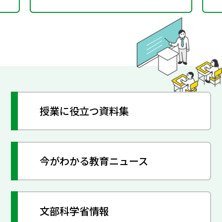
授業に役立つ資料集
今がわかる教育ニュース
文部科学省情報