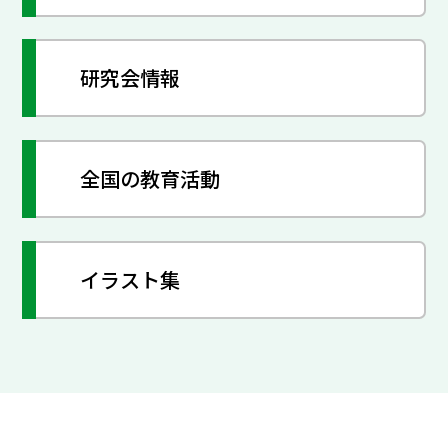
研究会情報
全国の教育活動
イラスト集