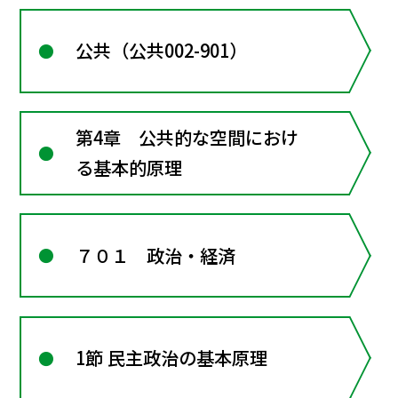
公共（公共002-901）
第4章 公共的な空間におけ
る基本的原理
７０１ 政治・経済
1節 民主政治の基本原理