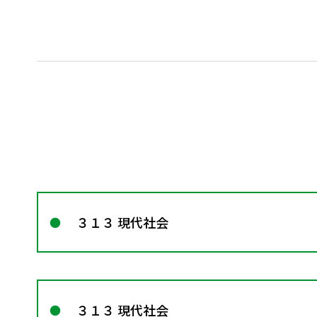
３１３ 現代社会
３１３ 現代社会