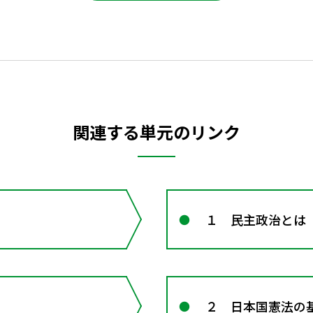
関連する単元のリンク
１ 民主政治とは
２ 日本国憲法の