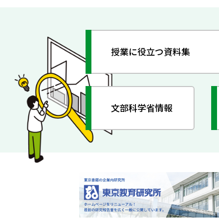
授業に役立つ資料集
文部科学省情報