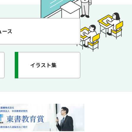
ュース
イラスト集