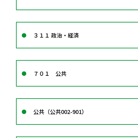
３１１ 政治・経済
７０１ 公共
公共（公共002-901）