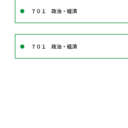
７０１ 政治・経済
７０１ 政治・経済