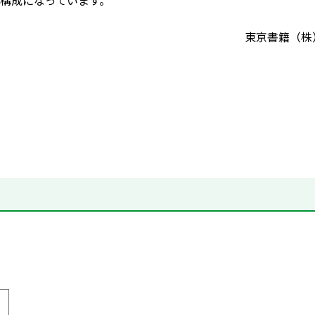
構成になっています。
東京書籍（株