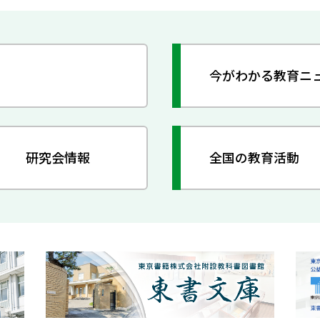
今がわかる教育ニ
研究会情報
全国の教育活動