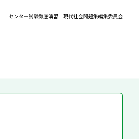
） センター試験徹底演習 現代社会問題集編集委員会