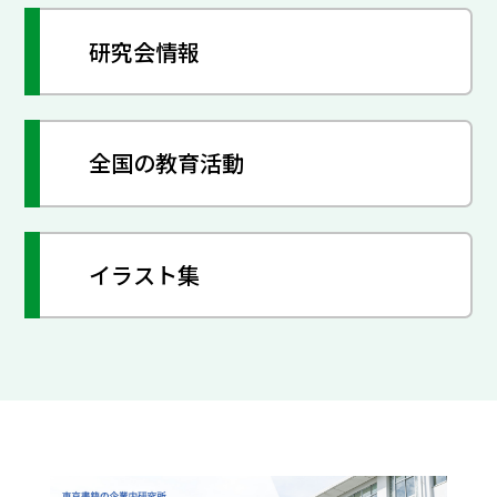
研究会情報
全国の教育活動
イラスト集