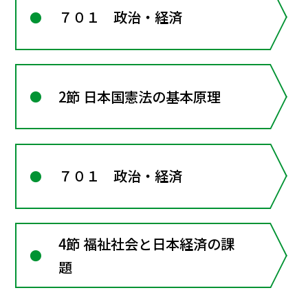
７０１ 政治・経済
2節 日本国憲法の基本原理
７０１ 政治・経済
4節 福祉社会と日本経済の課
題