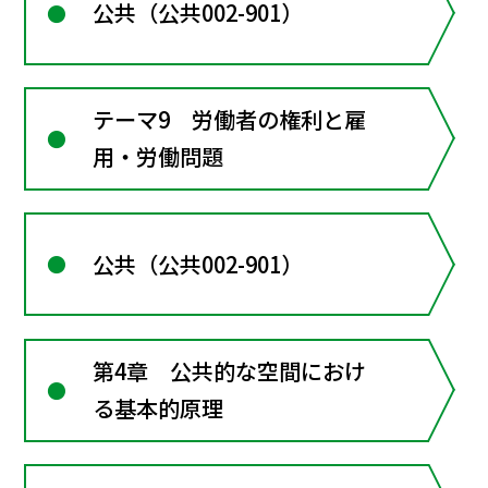
公共（公共002-901）
テーマ9 労働者の権利と雇
用・労働問題
公共（公共002-901）
第4章 公共的な空間におけ
る基本的原理