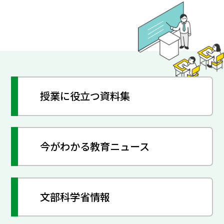
授業に役立つ資料集
今がわかる教育ニュース
文部科学省情報