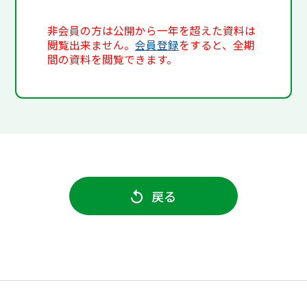
非会員の方は公開から一年を超えた資料は
閲覧出来ません。
会員登録
をすると、全期
間の資料を閲覧できます。
戻る