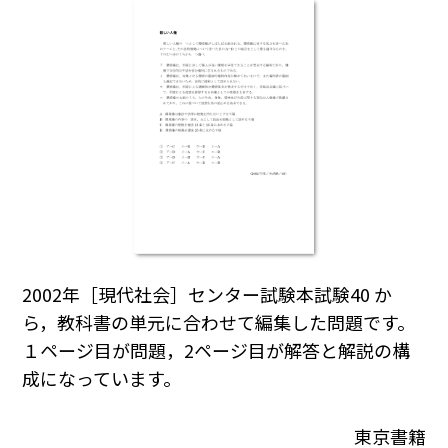
2002年［現代社会］センター試験本試験40 か
ら，教科書の単元に合わせて編集した問題です。
１ページ目が問題，2ページ目が解答と解説の構
成になっています。
東京書籍