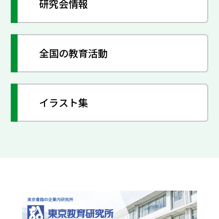
研究会情報
全国の教育活動
イラスト集