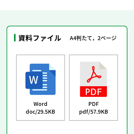
資料ファイル
A4判たて，2ページ
Word
PDF
doc/
29.5KB
pdf/
57.9KB