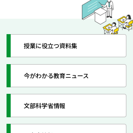
授業に役立つ資料集
今がわかる教育ニュース
文部科学省情報