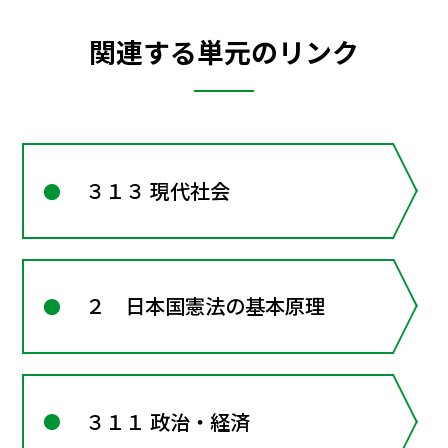
関連する単元のリンク
３１３ 現代社会
２ 日本国憲法の基本原理
３１１ 政治・経済