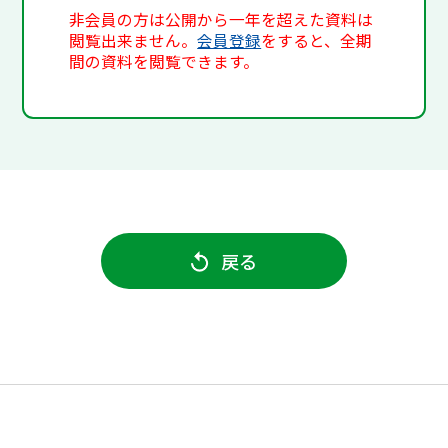
非会員の方は公開から一年を超えた資料は
閲覧出来ません。
会員登録
をすると、全期
間の資料を閲覧できます。
戻る