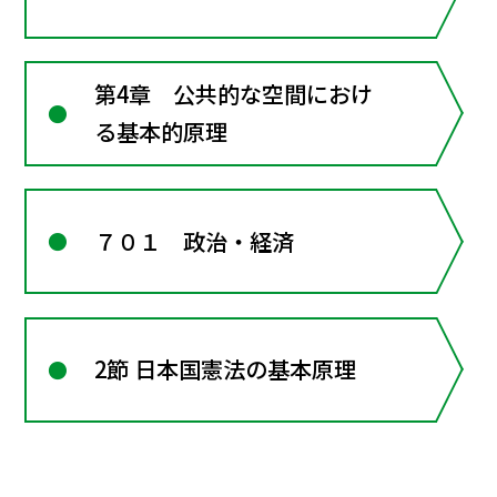
第4章 公共的な空間におけ
る基本的原理
７０１ 政治・経済
2節 日本国憲法の基本原理