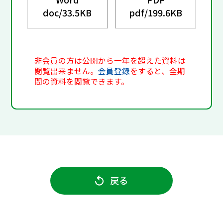
doc/
33.5KB
pdf/
199.6KB
非会員の方は公開から一年を超えた資料は
閲覧出来ません。
会員登録
をすると、全期
間の資料を閲覧できます。
戻る