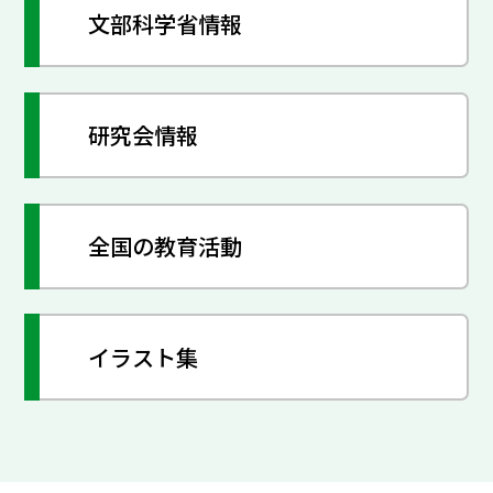
文部科学省情報
研究会情報
全国の教育活動
イラスト集