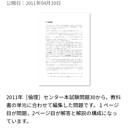
公開日：
2011年04月20日
2011年［倫理］センター本試験問題30から，教科
書の単元に合わせて編集した問題です。１ページ
目が問題，2ページ目が解答と解説の構成になっ
ています。