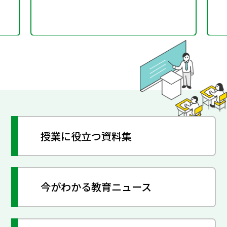
授業に役立つ資料集
今がわかる教育ニュース