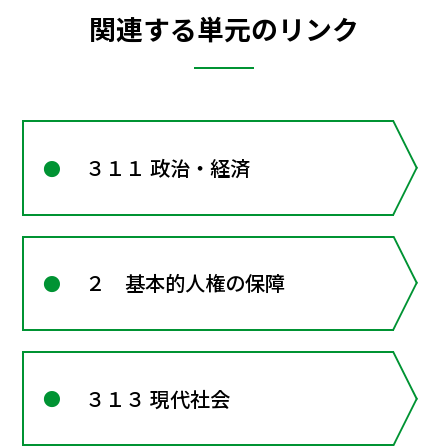
関連する単元のリンク
３１１ 政治・経済
２ 基本的人権の保障
３１３ 現代社会