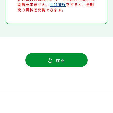
閲覧出来ません。
会員登録
をすると、全期
間の資料を閲覧できます。
戻る