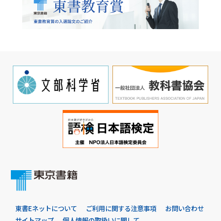
東書Eネットについて
ご利用に関する注意事項
お問い合わせ
サイトマップ
個人情報の取扱いに関して