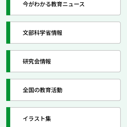
今がわかる教育ニュース
文部科学省情報
研究会情報
全国の教育活動
イラスト集