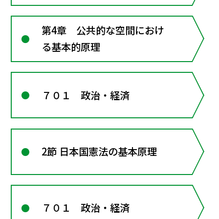
第4章 公共的な空間におけ
る基本的原理
７０１ 政治・経済
2節 日本国憲法の基本原理
７０１ 政治・経済