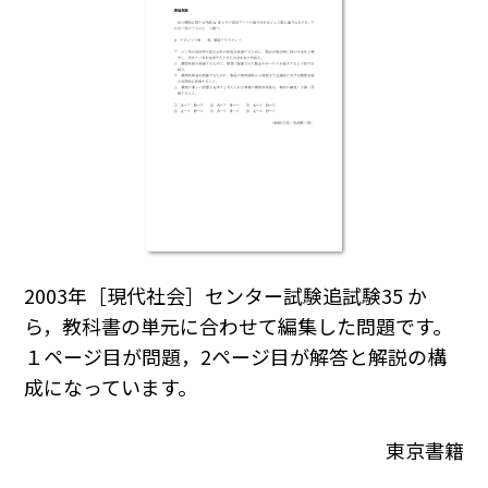
2003年［現代社会］センター試験追試験35 か
ら，教科書の単元に合わせて編集した問題です。
１ページ目が問題，2ページ目が解答と解説の構
成になっています。
東京書籍