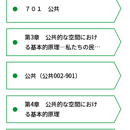
７０１ 公共
第3章 公共的な空間におけ
る基本的原理―私たちの民主
的な社会
公共（公共002-901）
第4章 公共的な空間におけ
る基本的原理