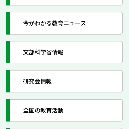
今がわかる教育ニュース
文部科学省情報
研究会情報
全国の教育活動