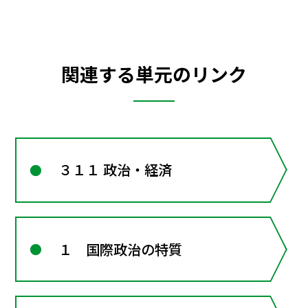
関連する単元のリンク
３１１ 政治・経済
１ 国際政治の特質