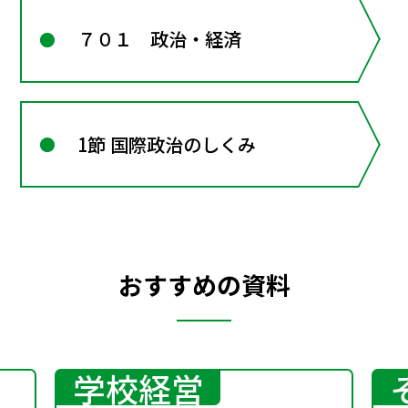
７０１ 政治・経済
1節 国際政治のしくみ
おすすめの資料
学校経営