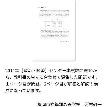
2011年［政治・経済］センター本試験問題10か
ら，教科書の単元に合わせて編集した問題です。
１ページ目が問題，2ページ目が解答と解説の構
成になっています。
福岡市立福翔高等学校 河村敬一