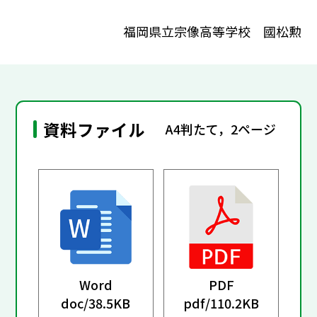
福岡県立宗像高等学校 國松勲
資料ファイル
A4判たて，2ページ
Word
PDF
doc/
38.5KB
pdf/
110.2KB