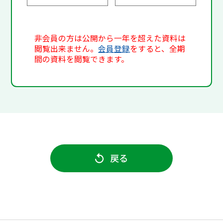
非会員の方は公開から一年を超えた資料は
閲覧出来ません。
会員登録
をすると、全期
間の資料を閲覧できます。
戻る