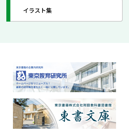
イラスト集