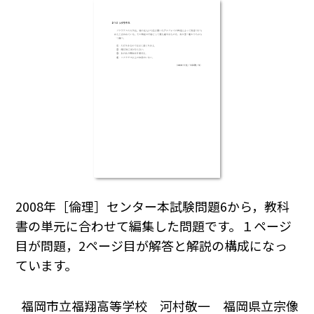
2008年［倫理］センター本試験問題6から，教科
書の単元に合わせて編集した問題です。１ページ
目が問題，2ページ目が解答と解説の構成になっ
ています。
福岡市立福翔高等学校 河村敬一 福岡県立宗像