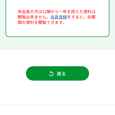
非会員の方は公開から一年を超えた資料は
閲覧出来ません。
会員登録
をすると、全期
間の資料を閲覧できます。
戻る