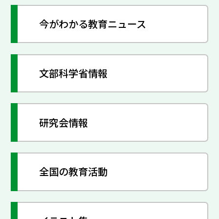
今がわかる教育ニュース
文部科学省情報
研究会情報
全国の教育活動