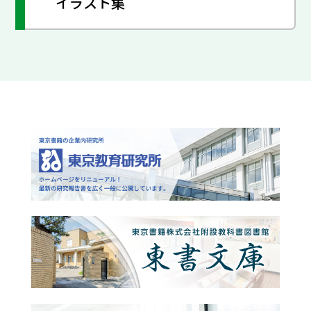
イラスト集