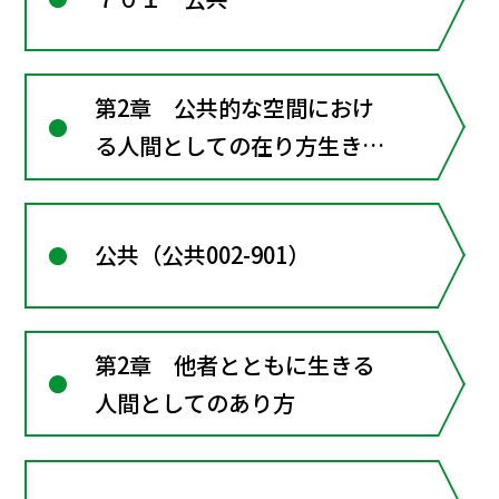
第2章 公共的な空間におけ
る人間としての在り方生き方
―共に生きるための倫理
公共（公共002-901）
第2章 他者とともに生きる
人間としてのあり方