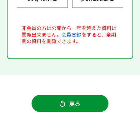
非会員の方は公開から一年を超えた資料は
閲覧出来ません。
会員登録
をすると、全期
間の資料を閲覧できます。
戻る