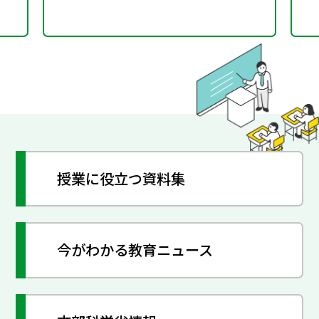
授業に役立つ資料集
今がわかる教育ニュース