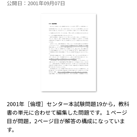
公開日：
2001年09月07日
2001年［倫理］センター本試験問題19から，教科
書の単元に合わせて編集した問題です。１ページ
目が問題，2ページ目が解答の構成になっていま
す。