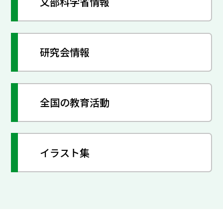
文部科学省情報
研究会情報
全国の教育活動
イラスト集