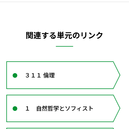
関連する単元のリンク
３１１ 倫理
１ 自然哲学とソフィスト