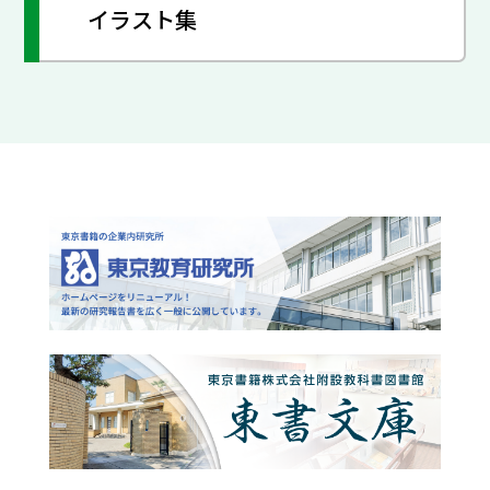
イラスト集