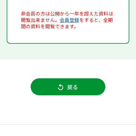
非会員の方は公開から一年を超えた資料は
閲覧出来ません。
会員登録
をすると、全期
間の資料を閲覧できます。
戻る