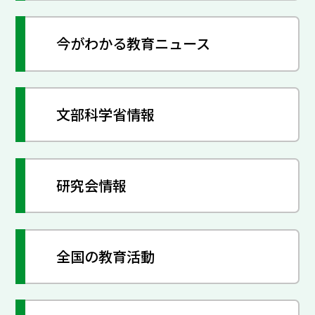
今がわかる教育ニュース
文部科学省情報
研究会情報
全国の教育活動