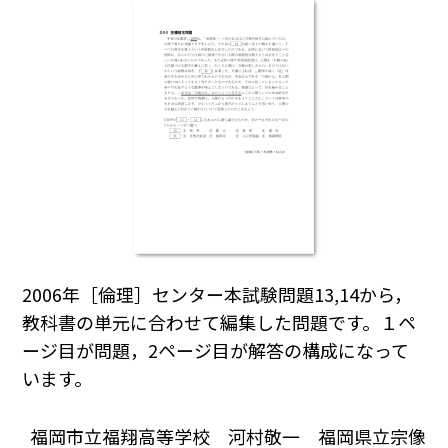
2006年［倫理］センター本試験問題13,14から，
教科書の単元に合わせて編集した問題です。１ペ
ージ目が問題，2ページ目が解答の構成になって
います。
福岡市立福翔高等学校 河村敬一 福岡県立宗像