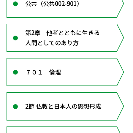
公共（公共002-901）
第2章 他者とともに生きる
人間としてのあり方
７０１ 倫理
2節 仏教と日本人の思想形成