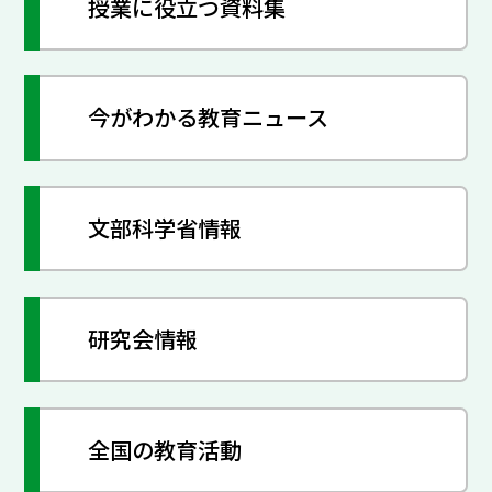
授業に役立つ資料集
今がわかる教育ニュース
文部科学省情報
研究会情報
全国の教育活動