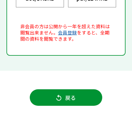
非会員の方は公開から一年を超えた資料は
閲覧出来ません。
会員登録
をすると、全期
間の資料を閲覧できます。
戻る