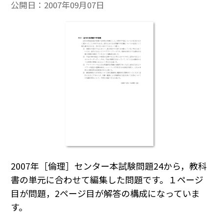
公開日：
2007年09月07日
2007年［倫理］センター本試験問題24から，教科
書の単元に合わせて編集した問題です。１ページ
目が問題，2ページ目が解答の構成になっていま
す。