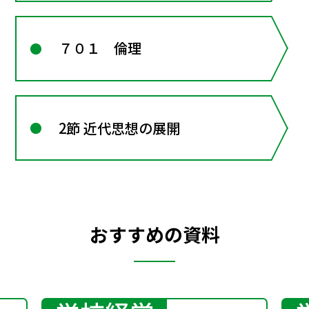
７０１ 倫理
2節 近代思想の展開
おすすめの資料