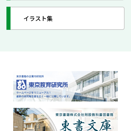
イラスト集