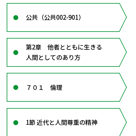
公共（公共002-901）
第2章 他者とともに生きる
人間としてのあり方
７０１ 倫理
1節 近代と人間尊重の精神