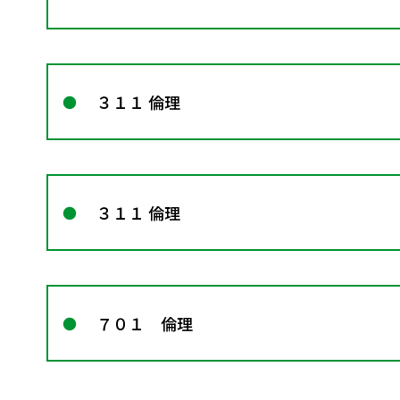
３１１ 倫理
３１１ 倫理
７０１ 倫理