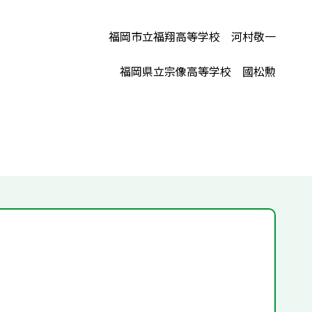
福岡市立福翔高等学校 河村敬一
福岡県立宗像高等学校 國松勲