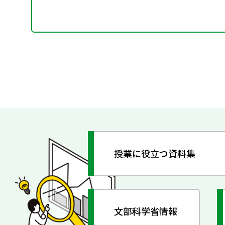
授業に役立つ資料集
文部科学省情報