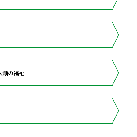
人類の福祉