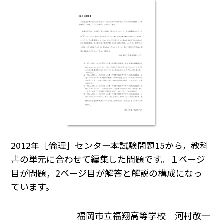
2012年［倫理］センター本試験問題15から，教科
書の単元に合わせて編集した問題です。１ページ
目が問題，2ページ目が解答と解説の構成になっ
ています。
福岡市立福翔高等学校 河村敬一