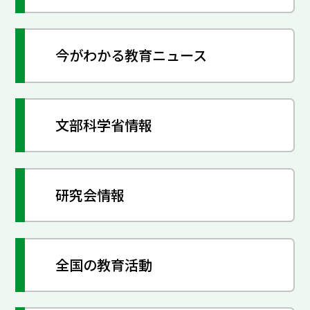
今がわかる教育ニュース
文部科学省情報
研究会情報
全国の教育活動