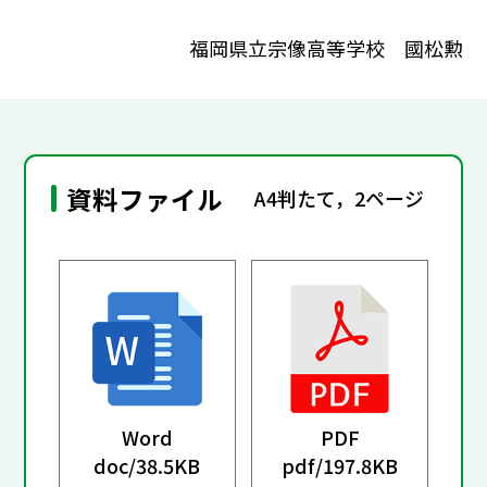
福岡県立宗像高等学校 國松勲
資料ファイル
A4判たて，2ページ
Word
PDF
doc/
38.5KB
pdf/
197.8KB