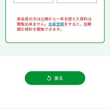
非会員の方は公開から一年を超えた資料は
閲覧出来ません。
会員登録
をすると、全期
間の資料を閲覧できます。
戻る