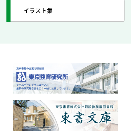
イラスト集