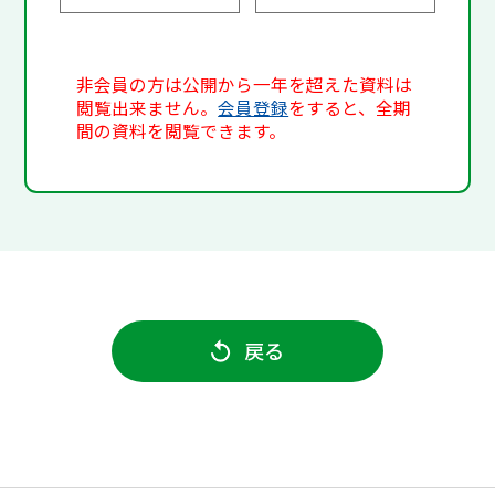
非会員の方は公開から一年を超えた資料は
閲覧出来ません。
会員登録
をすると、全期
間の資料を閲覧できます。
戻る