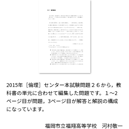
2015年［倫理］センター本試験問題２６から，教
科書の単元に合わせて編集した問題です。１～2
ページ目が問題，3ページ目が解答と解説の構成
になっています。
福岡市立福翔高等学校 河村敬一