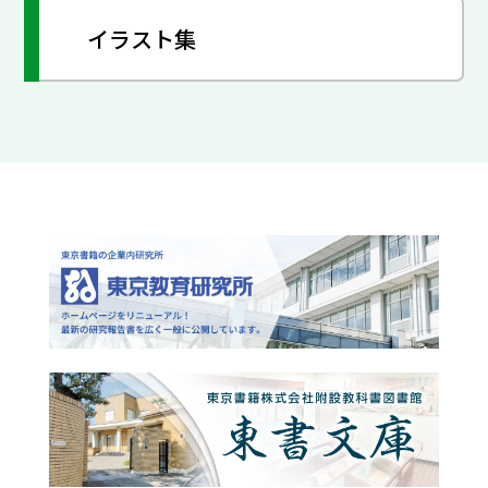
イラスト集