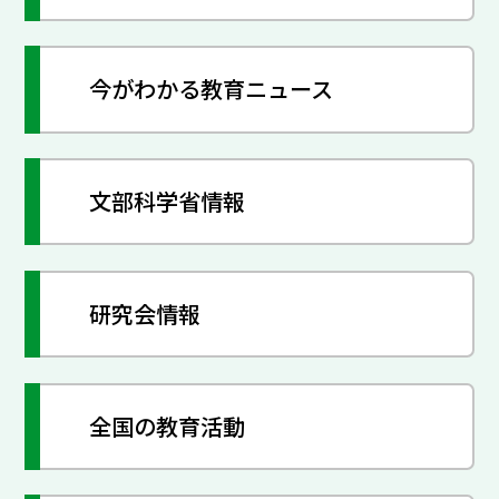
今がわかる教育ニュース
文部科学省情報
研究会情報
全国の教育活動