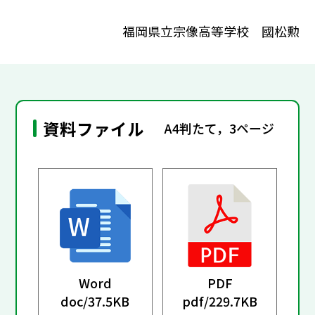
福岡県立宗像高等学校 國松勲
資料ファイル
A4判たて，3ページ
Word
PDF
doc/
37.5KB
pdf/
229.7KB