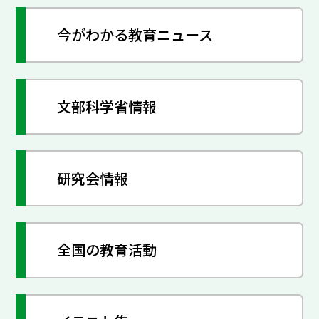
今がわかる教育ニュース
文部科学省情報
研究会情報
全国の教育活動