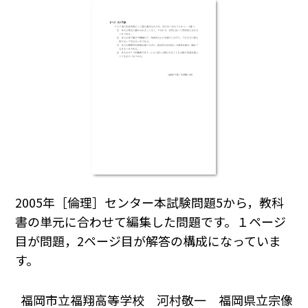
2005年［倫理］センター本試験問題5から，教科
書の単元に合わせて編集した問題です。１ページ
目が問題，2ページ目が解答の構成になっていま
す。
福岡市立福翔高等学校 河村敬一 福岡県立宗像