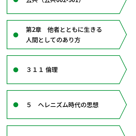
第2章 他者とともに生きる
人間としてのあり方
３１１ 倫理
５ ヘレニズム時代の思想