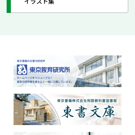
イラスト集