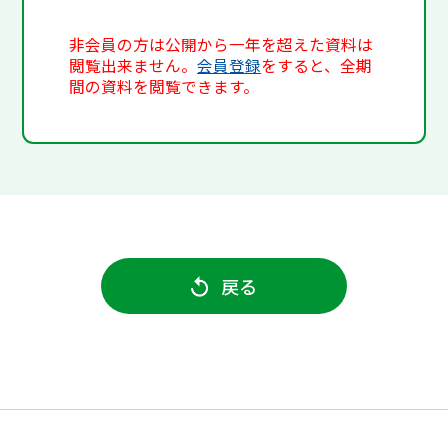
非会員の方は公開から一年を超えた資料は
閲覧出来ません。
会員登録
をすると、全期
間の資料を閲覧できます。
戻る