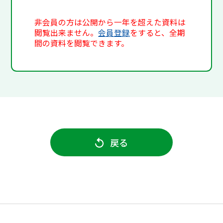
非会員の方は公開から一年を超えた資料は
閲覧出来ません。
会員登録
をすると、全期
間の資料を閲覧できます。
戻る