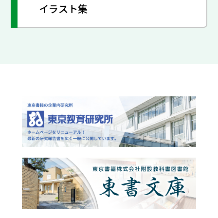
イラスト集