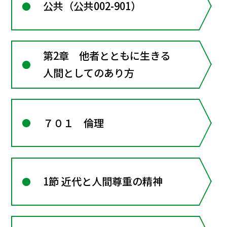
公共（公共002-901）
第2章 他者とともに生きる
人間としてのあり方
７０１ 倫理
1節 近代と人間尊重の精神