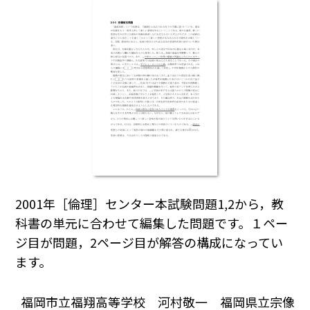
2001年［倫理］センター本試験問題1,2から，教
科書の単元に合わせて編集した問題です。１ペー
ジ目が問題，2ページ目が解答の構成になってい
ます。
福岡市立福翔高等学校 河村敬一 福岡県立宗像