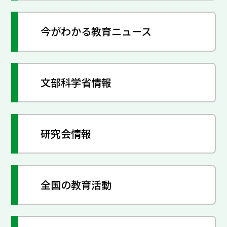
今がわかる教育ニュース
文部科学省情報
研究会情報
全国の教育活動