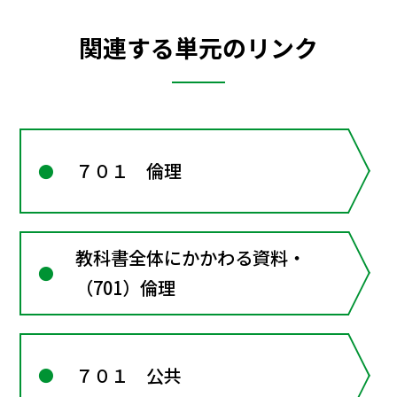
関連する単元のリンク
７０１ 倫理
教科書全体にかかわる資料・
（701）倫理
７０１ 公共