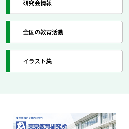
研究会情報
全国の教育活動
イラスト集