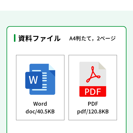
資料ファイル
A4判たて，2ページ
Word
PDF
doc/
40.5KB
pdf/
120.8KB