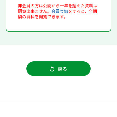
非会員の方は公開から一年を超えた資料は
閲覧出来ません。
会員登録
をすると、全期
間の資料を閲覧できます。
戻る