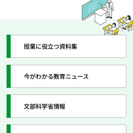
授業に役立つ資料集
今がわかる教育ニュース
文部科学省情報