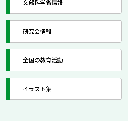
文部科学省情報
研究会情報
全国の教育活動
イラスト集