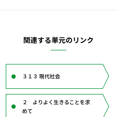
関連する単元のリンク
３１３ 現代社会
２ よりよく生きることを求
めて