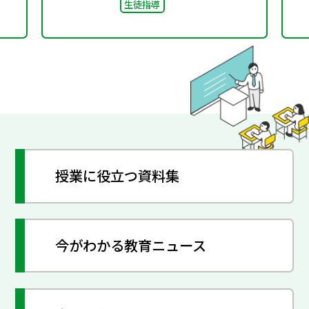
生徒指導
授業に役立つ資料集
今がわかる教育ニュース