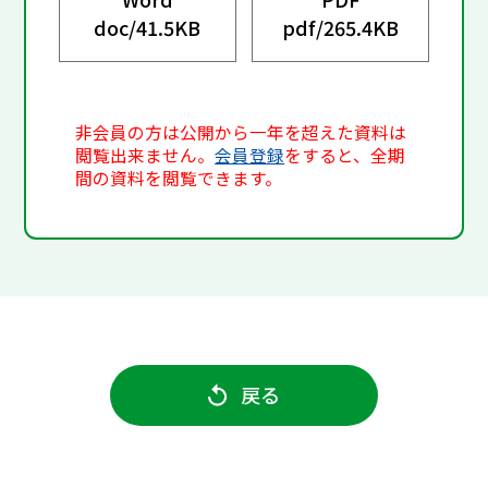
doc/
41.5KB
pdf/
265.4KB
非会員の方は公開から一年を超えた資料は
閲覧出来ません。
会員登録
をすると、全期
間の資料を閲覧できます。
戻る