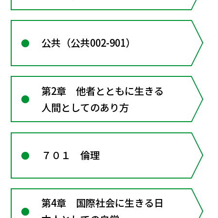
公共（公共002-901）
第2章 他者とともに生きる
人間としてのあり方
７０１ 倫理
第4章 国際社会に生きる日