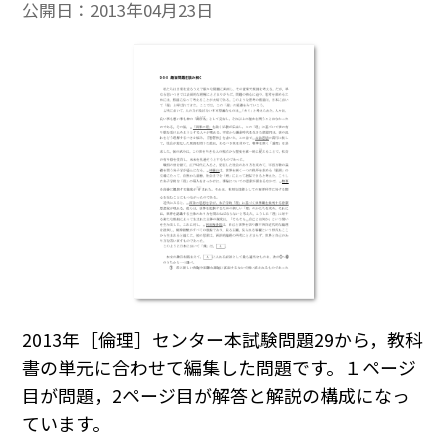
公開日：
2013年04月23日
2013年［倫理］センター本試験問題29から，教科
書の単元に合わせて編集した問題です。１ページ
目が問題，2ページ目が解答と解説の構成になっ
ています。