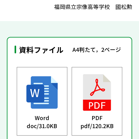
福岡県立宗像高等学校 國松勲
資料ファイル
A4判たて，2ページ
Word
PDF
doc/
31.0KB
pdf/
120.2KB