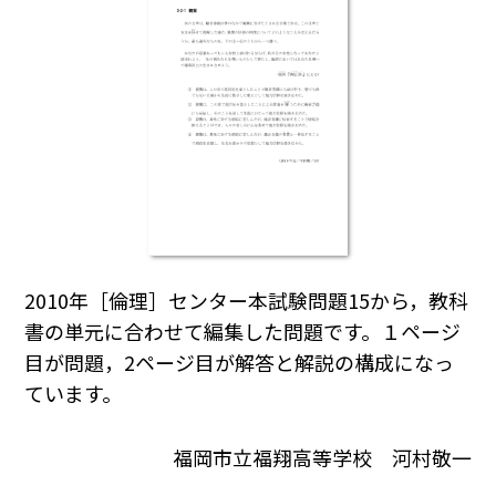
2010年［倫理］センター本試験問題15から，教科
書の単元に合わせて編集した問題です。１ページ
目が問題，2ページ目が解答と解説の構成になっ
ています。
福岡市立福翔高等学校 河村敬一