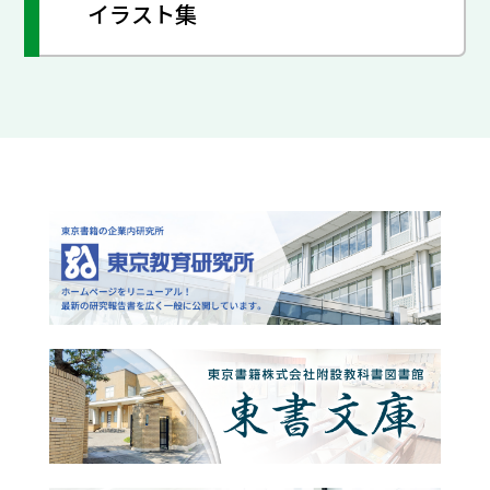
イラスト集