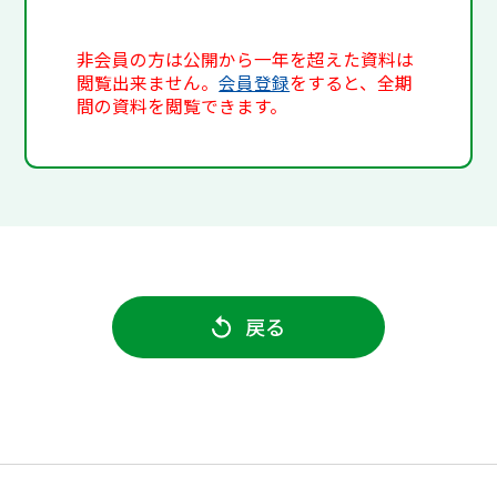
非会員の方は公開から一年を超えた資料は
閲覧出来ません。
会員登録
をすると、全期
間の資料を閲覧できます。
戻る