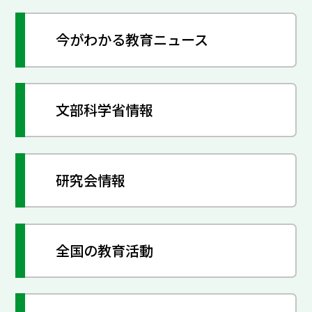
今がわかる教育ニュース
文部科学省情報
研究会情報
全国の教育活動