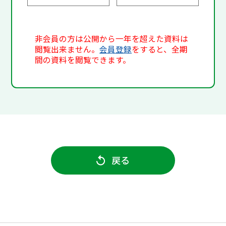
非会員の方は公開から一年を超えた資料は
閲覧出来ません。
会員登録
をすると、全期
間の資料を閲覧できます。
戻る