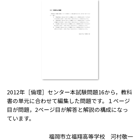
2012年［倫理］センター本試験問題16から，教科
書の単元に合わせて編集した問題です。１ページ
目が問題，2ページ目が解答と解説の構成になっ
ています。
福岡市立福翔高等学校 河村敬一