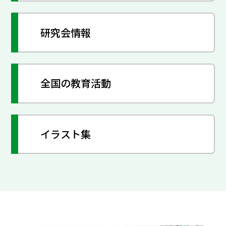
研究会情報
全国の教育活動
イラスト集