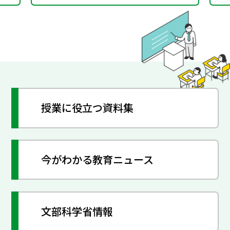
授業に役立つ資料集
今がわかる教育ニュース
文部科学省情報