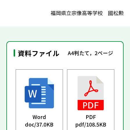
福岡県立宗像高等学校 國松勲
資料ファイル
A4判たて，2ページ
Word
PDF
doc/
37.0KB
pdf/
108.5KB