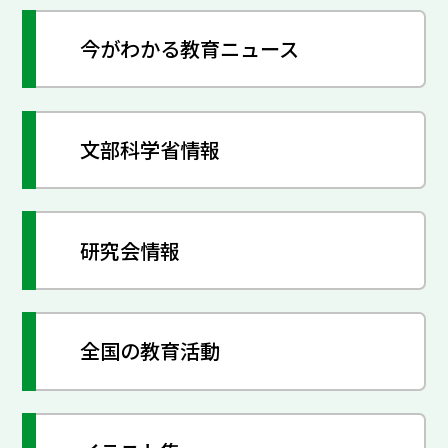
今がわかる教育ニュース
文部科学省情報
研究会情報
全国の教育活動