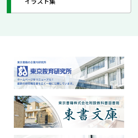
イラスト集