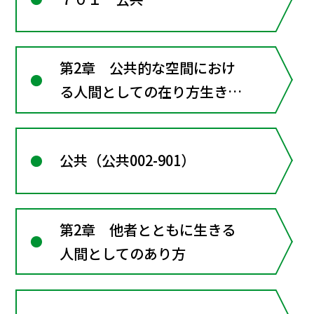
第2章 公共的な空間におけ
る人間としての在り方生き方
―共に生きるための倫理
公共（公共002-901）
第2章 他者とともに生きる
人間としてのあり方