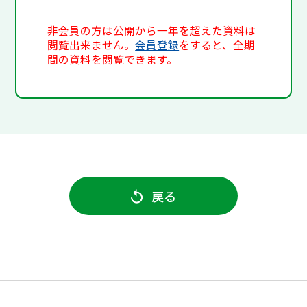
非会員の方は公開から一年を超えた資料は
閲覧出来ません。
会員登録
をすると、全期
間の資料を閲覧できます。
戻る