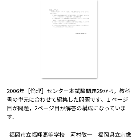
2006年［倫理］センター本試験問題29から，教科
書の単元に合わせて編集した問題です。１ページ
目が問題，2ページ目が解答の構成になっていま
す。
福岡市立福翔高等学校 河村敬一 福岡県立宗像