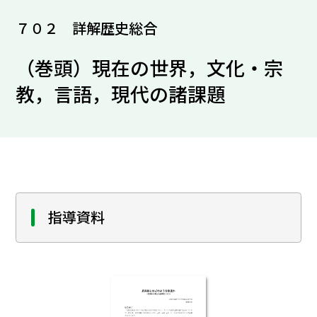
７０２ 詳解歴史総合
（巻頭）現在の世界，文化・宗
教，言語，現代の諸課題
指導資料