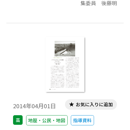
集委員 後藤明
お気に入りに追加
2014年04月01日
高
地歴・公民・地図
指導資料