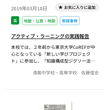
お気に入りに追加
2019年03月18日
高
地歴・公民・地図
実践事例
アクティブ・ラーニングの実践報告
本校では、２年前から東京大学CoREFが中
心となっている「新しい学びプロジェク
ト」に参加し、「知識構成型ジグソー法」
にもとづく協調学習に取り組んでいる。本
清風中学校・高等学校 佐藤俊史
校での実践を紹介する。