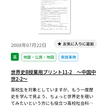
お気に入りに追加
2008年07月22日
高
地歴・公民・地図
実践事例
世界史B授業用プリント11-2 ～中国中
世2-2～
高校生を対象としていますが、もう一度歴
史を学んで見よう、ちょっと世界史を覗い
てみたいという方にも役立つ高校社会科の