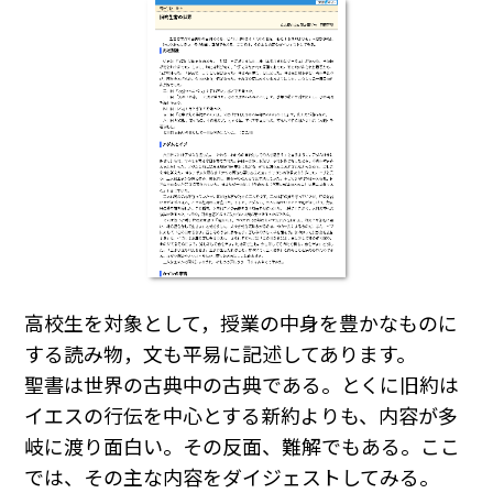
高校生を対象として，授業の中身を豊かなものに
する読み物，文も平易に記述してあります。
聖書は世界の古典中の古典である。とくに旧約は
イエスの行伝を中心とする新約よりも、内容が多
岐に渡り面白い。その反面、難解でもある。ここ
では、その主な内容をダイジェストしてみる。