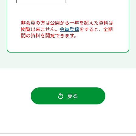
非会員の方は公開から一年を超えた資料は
閲覧出来ません。
会員登録
をすると、全期
間の資料を閲覧できます。
戻る