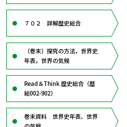
７０２ 詳解歴史総合
（巻末）探究の方法，世界史
年表，世界の気候
Read＆Think 歴史総合（歴
総002-902）
巻末資料 世界史年表、世界
の気候