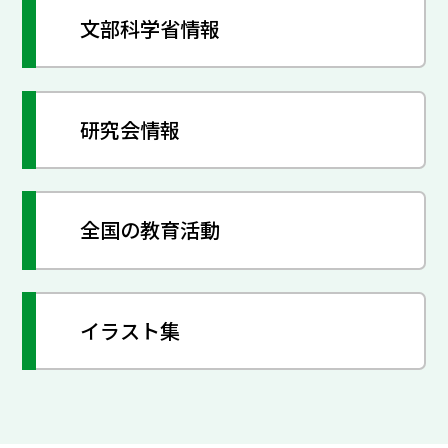
文部科学省情報
研究会情報
全国の教育活動
イラスト集