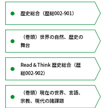
歴史総合（歴総002-901）
（巻頭）世界の自然、歴史の
舞台
Read＆Think 歴史総合（歴
総002-902）
（巻頭）現在の世界、言語、
宗教、現代の諸課題