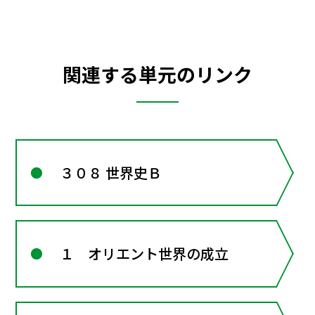
関連する単元のリンク
３０８ 世界史Ｂ
１ オリエント世界の成立