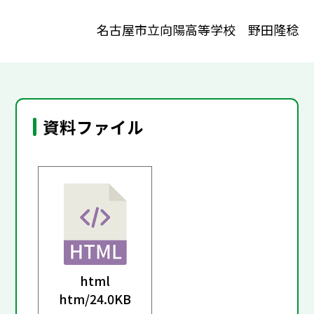
名古屋市立向陽高等学校 野田隆稔
資料ファイル
html
htm/
24.0KB