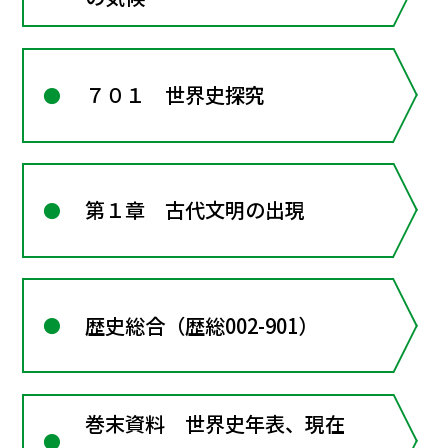
７０１ 世界史探究
第１章 古代文明の出現
歴史総合（歴総002-901）
巻末資料 世界史年表、現在