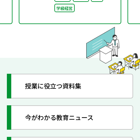
学級経営
授業に役立つ資料集
今がわかる教育ニュース