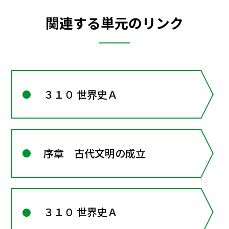
関連する単元のリンク
３１０ 世界史Ａ
序章 古代文明の成立
３１０ 世界史Ａ