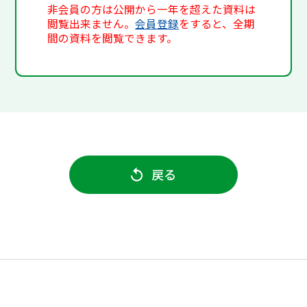
非会員の方は公開から一年を超えた資料は
閲覧出来ません。
会員登録
をすると、全期
間の資料を閲覧できます。
戻る