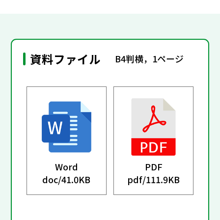
資料ファイル
B4判横，1ページ
Word
PDF
doc/
41.0KB
pdf/
111.9KB