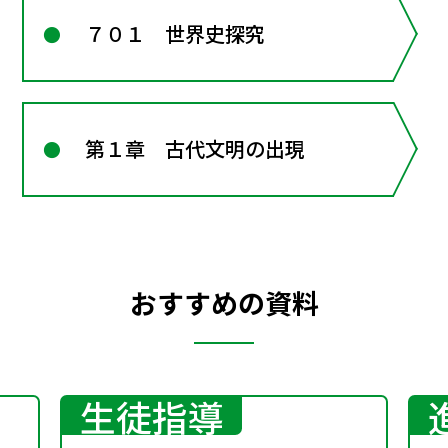
７０１ 世界史探究
第１章 古代文明の出現
おすすめの資料
生徒指導