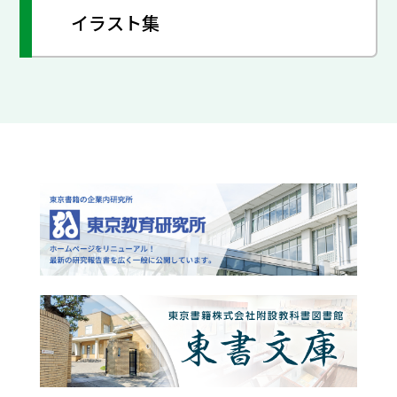
イラスト集