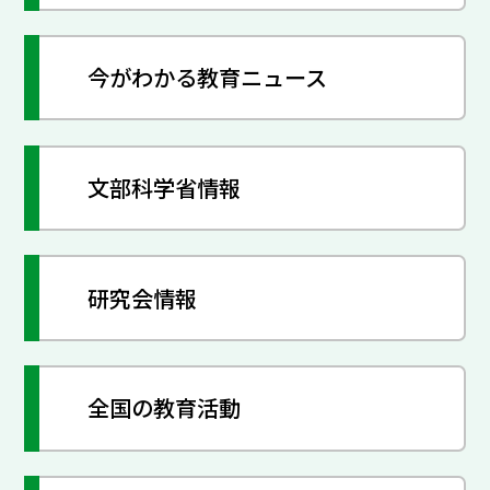
今がわかる教育ニュース
文部科学省情報
研究会情報
全国の教育活動