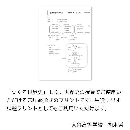
「つくる世界史」より。世界史の授業でご使用い
ただける穴埋め形式のプリントです。生徒に出す
課題プリントとしてもご利用いただけます。
大谷高等学校 熊木哲