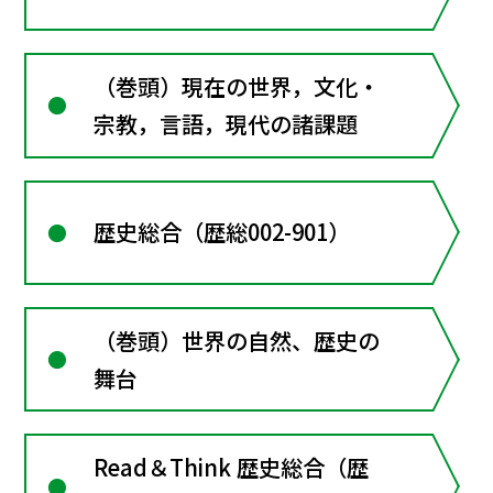
（巻頭）現在の世界，文化・
宗教，言語，現代の諸課題
歴史総合（歴総002-901）
（巻頭）世界の自然、歴史の
舞台
Read＆Think 歴史総合（歴