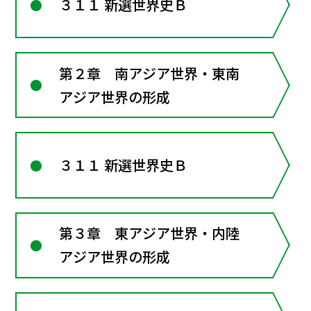
３１１ 新選世界史Ｂ
第２章 南アジア世界・東南
アジア世界の形成
３１１ 新選世界史Ｂ
第３章 東アジア世界・内陸
アジア世界の形成