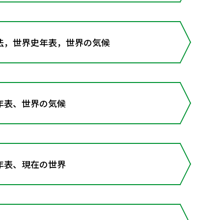
法，世界史年表，世界の気候
年表、世界の気候
年表、現在の世界