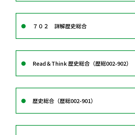
７０２ 詳解歴史総合
Read＆Think 歴史総合（歴総002-902）
歴史総合（歴総002-901）