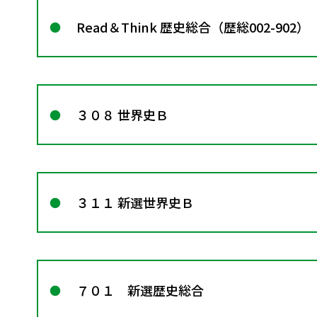
Read＆Think 歴史総合（歴総002-902）
３０８ 世界史Ｂ
３１１ 新選世界史Ｂ
７０１ 新選歴史総合