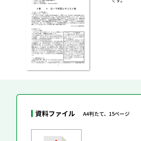
です。
資料ファイル
A4判たて、15ページ