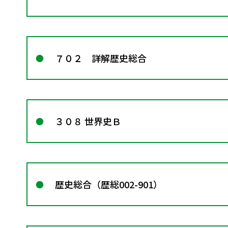
７０２ 詳解歴史総合
３０８ 世界史Ｂ
歴史総合（歴総002-901）