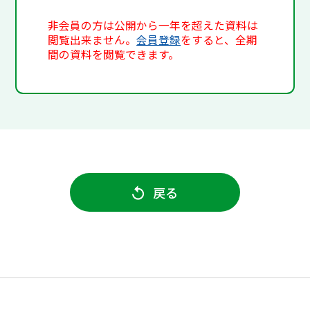
非会員の方は公開から一年を超えた資料は
閲覧出来ません。
会員登録
をすると、全期
間の資料を閲覧できます。
戻る