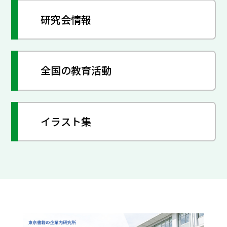
研究会情報
全国の教育活動
イラスト集