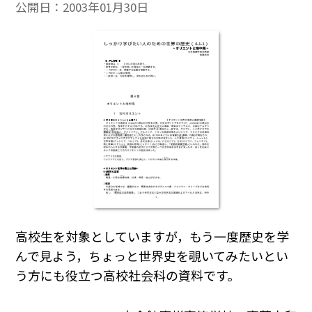
公開日：
2003年01月30日
高校生を対象としていますが，もう一度歴史を学
んで見よう，ちょっと世界史を覗いてみたいとい
う方にも役立つ高校社会科の資料です。