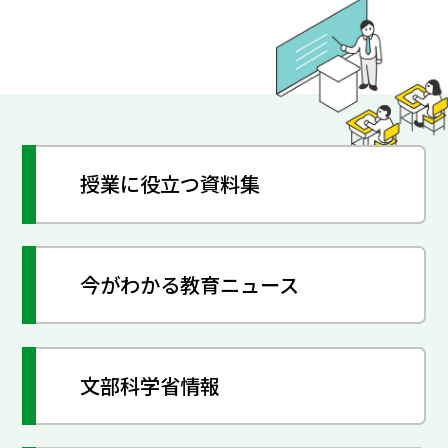
授業に役立つ資料集
今がわかる教育ニュース
文部科学省情報