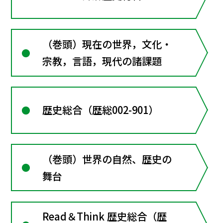
（巻頭）現在の世界，文化・
宗教，言語，現代の諸課題
歴史総合（歴総002-901）
（巻頭）世界の自然、歴史の
舞台
Read＆Think 歴史総合（歴