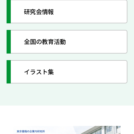
研究会情報
全国の教育活動
イラスト集