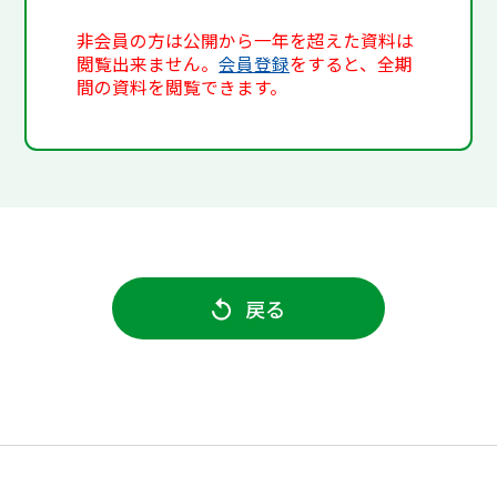
非会員の方は公開から一年を超えた資料は
閲覧出来ません。
会員登録
をすると、全期
間の資料を閲覧できます。
戻る