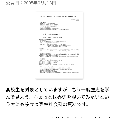
公開日：
2005年05月18日
高校生を対象としていますが，もう一度歴史を学
んで見よう，ちょっと世界史を覗いてみたいとい
う方にも役立つ高校社会科の資料です。