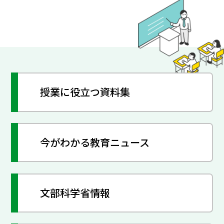
授業に役立つ資料集
今がわかる教育ニュース
文部科学省情報