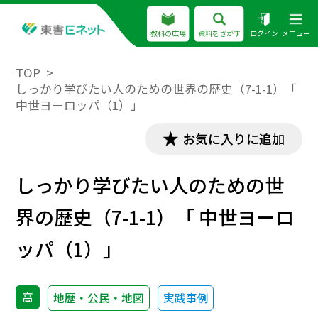
教科の広場
資料をさがす
ログイン
メニュー
TOP
しっかり学びたい人のための世界の歴史（7-1-1）「
中世ヨーロッパ（1）」
お気に入りに追加
しっかり学びたい人のための世
界の歴史（7-1-1）「 中世ヨーロ
ッパ（1）」
高
地歴・公民・地図
実践事例