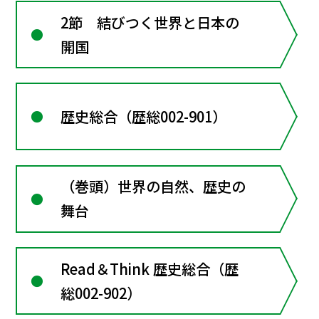
2節 結びつく世界と日本の
開国
歴史総合（歴総002-901）
（巻頭）世界の自然、歴史の
舞台
Read＆Think 歴史総合（歴
総002-902）