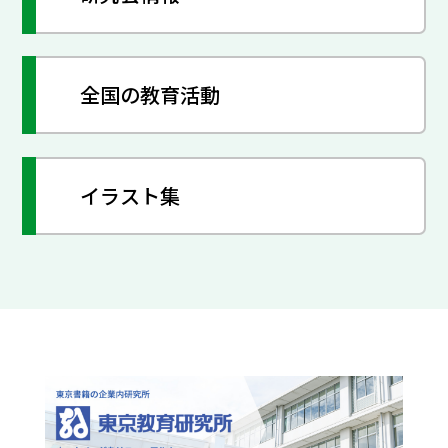
全国の教育活動
イラスト集