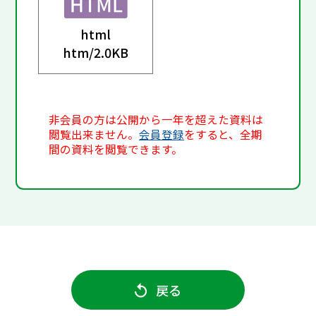
html
htm/
2.0KB
非会員の方は公開から一年を超えた資料は
閲覧出来ません。
会員登録
をすると、全期
間の資料を閲覧できます。
戻る