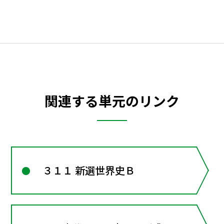
関連する単元のリンク
３１１ 新選世界史Ｂ