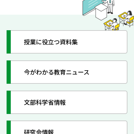
授業に役立つ資料集
今がわかる教育ニュース
文部科学省情報
研究会情報