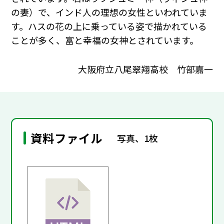
の妻）で、インド人の理想の女性といわれていま
す。ハスの花の上に乗っている姿で描かれている
ことが多く、富と幸福の女神とされています。
大阪府立八尾翠翔高校 竹部嘉一
資料ファイル
写真、1枚