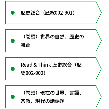
歴史総合（歴総002-901）
（巻頭）世界の自然、歴史の
舞台
Read＆Think 歴史総合（歴
総002-902）
（巻頭）現在の世界、言語、
宗教、現代の諸課題