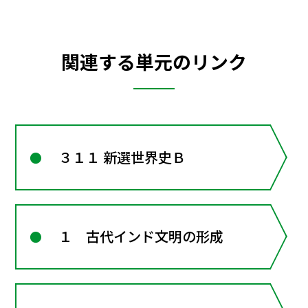
関連する単元のリンク
３１１ 新選世界史Ｂ
１ 古代インド文明の形成