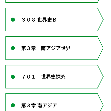
３０８ 世界史Ｂ
第３章 南アジア世界
７０１ 世界史探究
第３章 南アジア