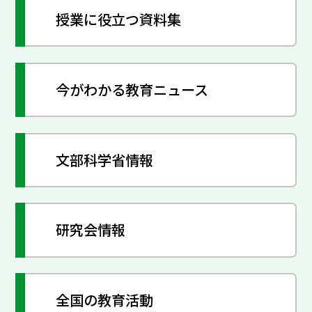
授業に役立つ資料集
今がわかる教育ニュース
文部科学省情報
研究会情報
全国の教育活動