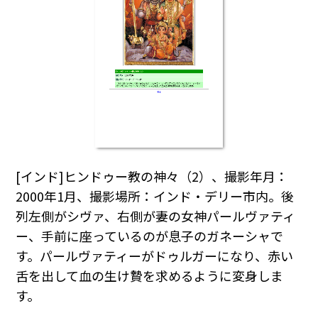
[インド]ヒンドゥー教の神々（2）、撮影年月：
2000年1月、撮影場所：インド・デリー市内。後
列左側がシヴァ、右側が妻の女神パールヴァティ
ー、手前に座っているのが息子のガネーシャで
す。パールヴァティーがドゥルガーになり、赤い
舌を出して血の生け贄を求めるように変身しま
す。