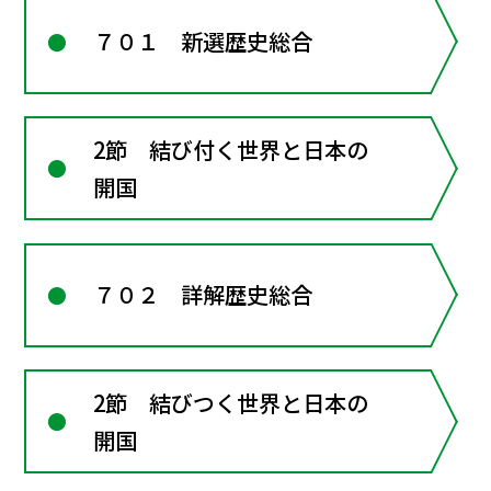
７０１ 新選歴史総合
2節 結び付く世界と日本の
開国
７０２ 詳解歴史総合
2節 結びつく世界と日本の
開国