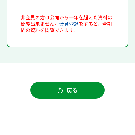
非会員の方は公開から一年を超えた資料は
閲覧出来ません。
会員登録
をすると、全期
間の資料を閲覧できます。
戻る