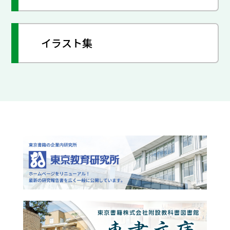
イラスト集