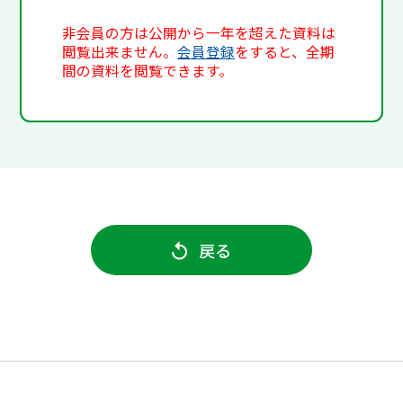
非会員の方は公開から一年を超えた資料は
閲覧出来ません。
会員登録
をすると、全期
間の資料を閲覧できます。
戻る