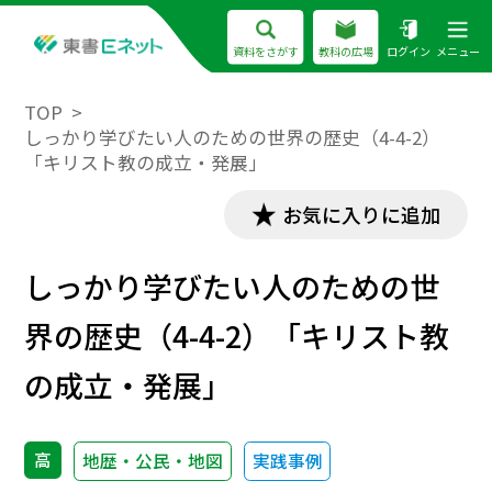
資料をさがす
教科の広場
ログイン
メニュー
TOP
しっかり学びたい人のための世界の歴史（4-4-2）
「キリスト教の成立・発展」
お気に入りに追加
しっかり学びたい人のための世
界の歴史（4-4-2）「キリスト教
の成立・発展」
高
地歴・公民・地図
実践事例