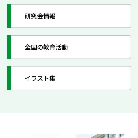
研究会情報
全国の教育活動
イラスト集