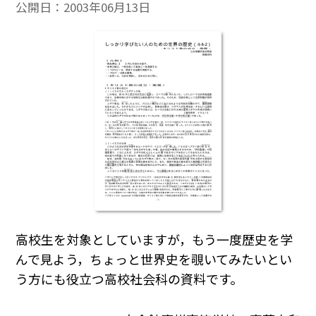
公開日：
2003年06月13日
高校生を対象としていますが，もう一度歴史を学
んで見よう，ちょっと世界史を覗いてみたいとい
う方にも役立つ高校社会科の資料です。