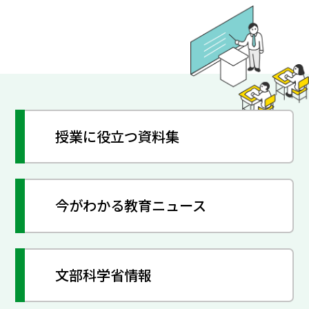
授業に役立つ資料集
今がわかる教育ニュース
文部科学省情報