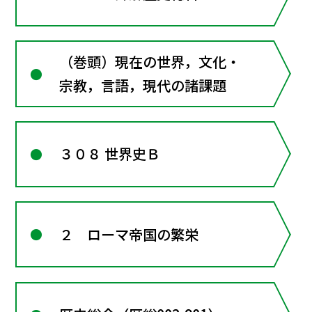
（巻頭）現在の世界，文化・
宗教，言語，現代の諸課題
３０８ 世界史Ｂ
２ ローマ帝国の繁栄