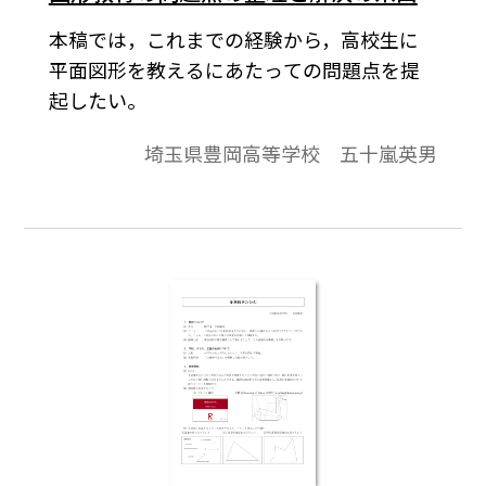
本稿では，これまでの経験から，高校生に
平面図形を教えるにあたっての問題点を提
起したい。
埼玉県豊岡高等学校 五十嵐英男