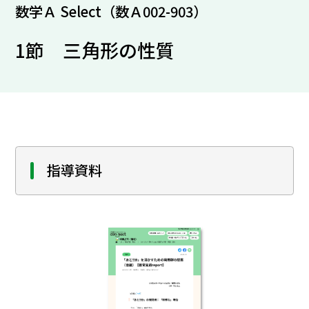
数学Ａ Select（数Ａ002-903）
1節 三角形の性質
指導資料