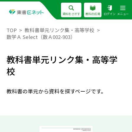
資料をさがす
教科の広場
ログイン
メニュー
TOP
教科書単元リンク集・高等学校
数学Ａ Select（数Ａ002-903）
教科書単元リンク集・高等学
校
教科書の単元から資料を探すページです。