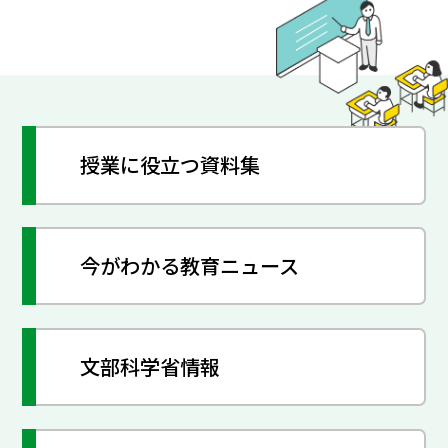
授業に役立つ資料集
今がわかる教育ニュース
文部科学省情報