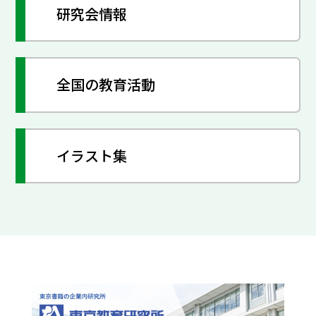
研究会情報
全国の教育活動
イラスト集