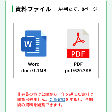
資料ファイル
A4判たて，8ページ
Word
PDF
docx/
1.1MB
pdf/
620.3KB
非会員の方は公開から一年を超えた資料は
閲覧出来ません。
会員登録
をすると、全期
間の資料を閲覧できます。