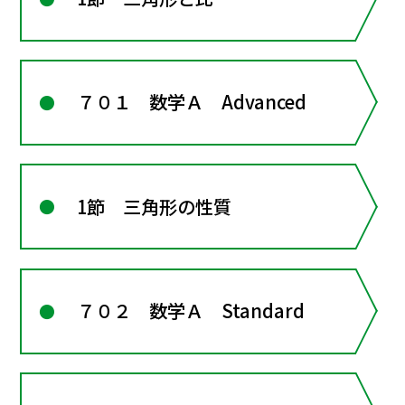
７０１ 数学Ａ Advanced
1節 三角形の性質
７０２ 数学Ａ Standard