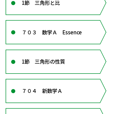
1節 三角形と比
７０３ 数学Ａ Essence
1節 三角形の性質
７０４ 新数学Ａ