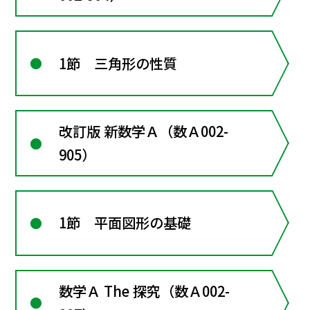
1節 三角形の性質
改訂版 新数学Ａ（数Ａ002-
905）
1節 平面図形の基礎
数学Ａ The 探究（数Ａ002-