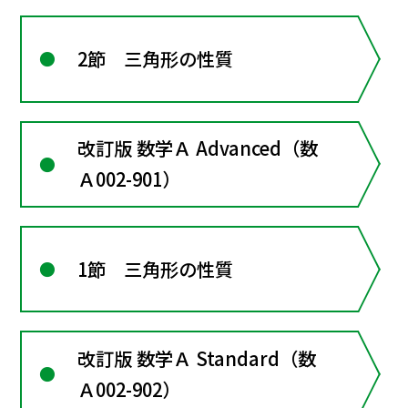
2節 三角形の性質
改訂版 数学Ａ Advanced（数
Ａ002-901）
1節 三角形の性質
改訂版 数学Ａ Standard（数
Ａ002-902）