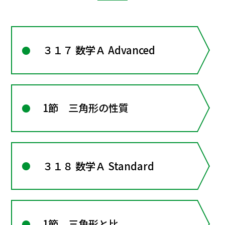
３１７ 数学Ａ Advanced
1節 三角形の性質
３１８ 数学Ａ Standard
1節 三角形と比