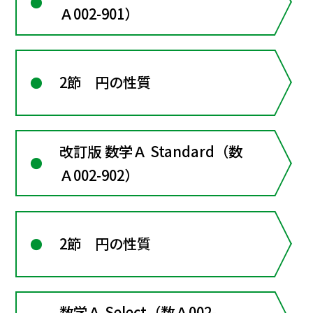
Ａ002-901）
2節 円の性質
改訂版 数学Ａ Standard（数
Ａ002-902）
2節 円の性質
数学Ａ Select（数Ａ002-