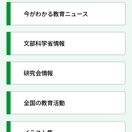
今がわかる教育ニュース
文部科学省情報
研究会情報
全国の教育活動