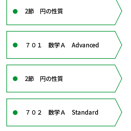
2節 円の性質
７０１ 数学Ａ Advanced
2節 円の性質
７０２ 数学Ａ Standard