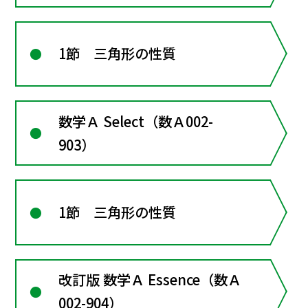
1節 三角形の性質
数学Ａ Select（数Ａ002-
903）
1節 三角形の性質
改訂版 数学Ａ Essence（数Ａ
002-904）