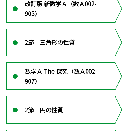
改訂版 新数学Ａ（数Ａ002-
905）
2節 三角形の性質
数学Ａ The 探究（数Ａ002-
907）
2節 円の性質