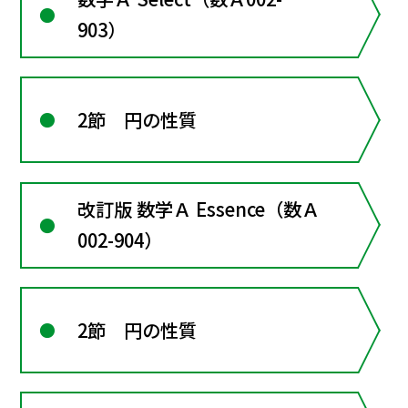
903）
2節 円の性質
改訂版 数学Ａ Essence（数Ａ
002-904）
2節 円の性質