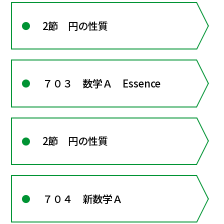
2節 円の性質
７０３ 数学Ａ Essence
2節 円の性質
７０４ 新数学Ａ