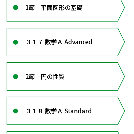
1節 平面図形の基礎
３１７ 数学Ａ Advanced
2節 円の性質
３１８ 数学Ａ Standard