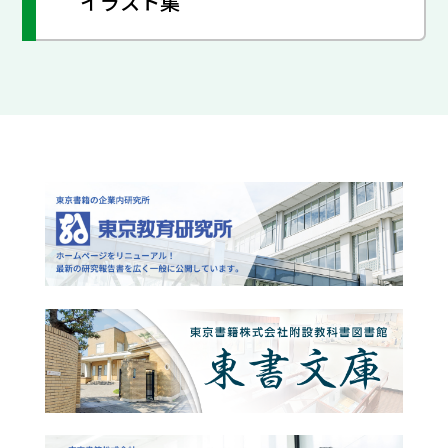
イラスト集