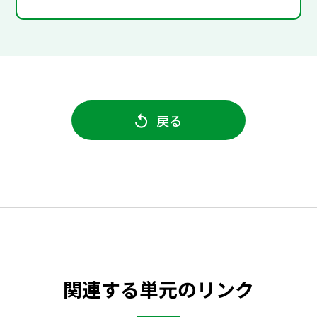
戻る
関連する単元のリンク