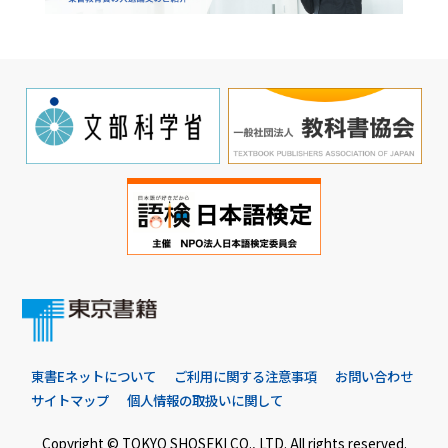
東書Eネットについて
ご利用に関する注意事項
お問い合わせ
サイトマップ
個人情報の取扱いに関して
Copyright © TOKYO SHOSEKI CO., LTD. All rights reserved.