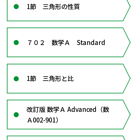
1節 三角形の性質
７０２ 数学Ａ Standard
1節 三角形と比
改訂版 数学Ａ Advanced（数
Ａ002-901）