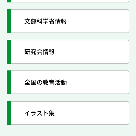
文部科学省情報
研究会情報
全国の教育活動
イラスト集