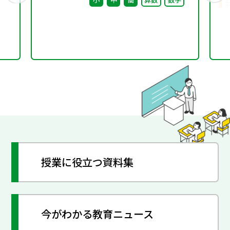
授業に役立つ資料集
今がわかる教育ニュース