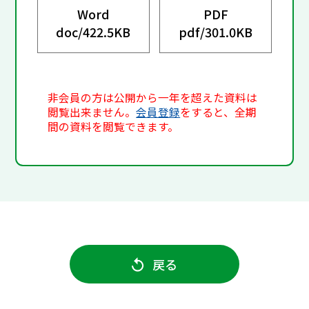
Word
PDF
doc/
422.5KB
pdf/
301.0KB
非会員の方は公開から一年を超えた資料は
閲覧出来ません。
会員登録
をすると、全期
間の資料を閲覧できます。
戻る