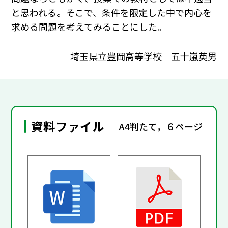
と思われる。そこで、条件を限定した中で内心を
求める問題を考えてみることにした。
埼玉県立豊岡高等学校 五十嵐英男
資料ファイル
A4判たて，６ページ