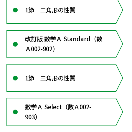
1節 三角形の性質
改訂版 数学Ａ Standard（数
Ａ002-902）
1節 三角形の性質
数学Ａ Select（数Ａ002-
903）