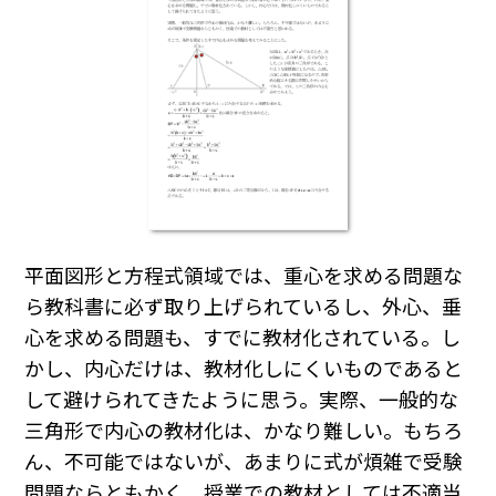
平面図形と方程式領域では、重心を求める問題な
ら教科書に必ず取り上げられているし、外心、垂
心を求める問題も、すでに教材化されている。し
かし、内心だけは、教材化しにくいものであると
して避けられてきたように思う。実際、一般的な
三角形で内心の教材化は、かなり難しい。もちろ
ん、不可能ではないが、あまりに式が煩雑で受験
問題ならともかく、授業での教材としては不適当