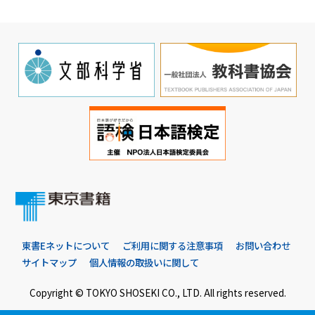
東書Eネットについて
ご利用に関する注意事項
お問い合わせ
サイトマップ
個人情報の取扱いに関して
Copyright © TOKYO SHOSEKI CO., LTD. All rights reserved.