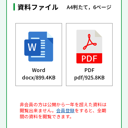
資料ファイル
A4判たて，6ページ
Word
PDF
docx/
899.4KB
pdf/
925.8KB
非会員の方は公開から一年を超えた資料は
閲覧出来ません。
会員登録
をすると、全期
間の資料を閲覧できます。