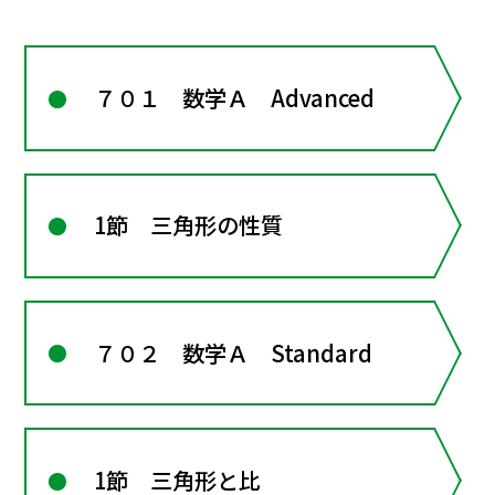
７０１ 数学Ａ Advanced
1節 三角形の性質
７０２ 数学Ａ Standard
1節 三角形と比