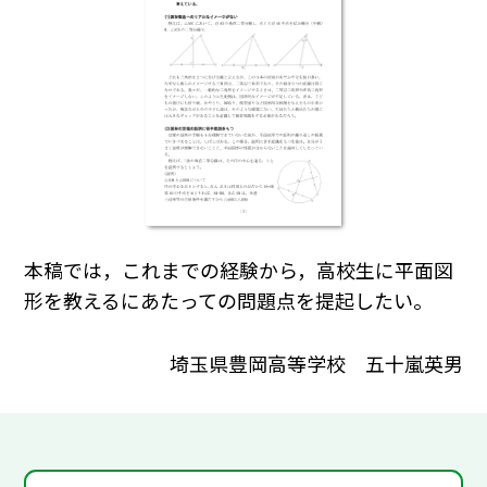
本稿では，これまでの経験から，高校生に平面図
形を教えるにあたっての問題点を提起したい。
埼玉県豊岡高等学校 五十嵐英男