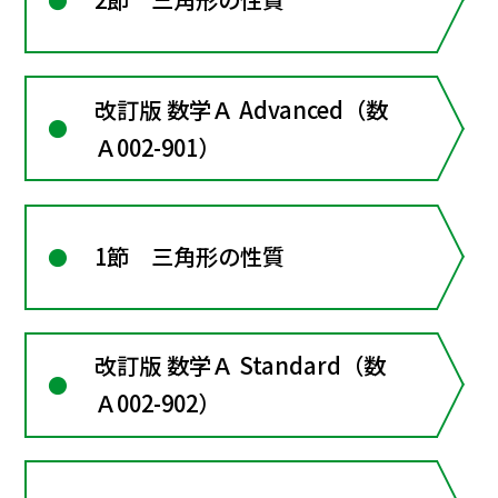
改訂版 数学Ａ Advanced（数
Ａ002-901）
1節 三角形の性質
改訂版 数学Ａ Standard（数
Ａ002-902）