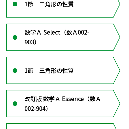
1節 三角形の性質
数学Ａ Select（数Ａ002-
903）
1節 三角形の性質
改訂版 数学Ａ Essence（数Ａ
002-904）