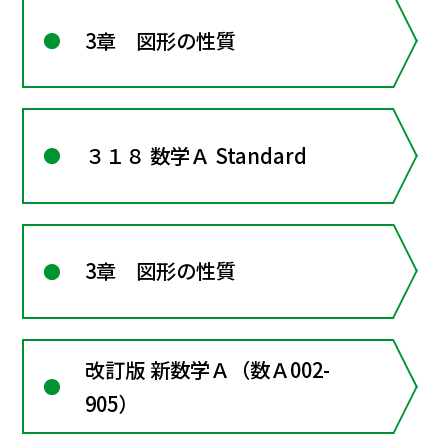
3章 図形の性質
３１８ 数学Ａ Standard
3章 図形の性質
改訂版 新数学Ａ（数Ａ002-
905）