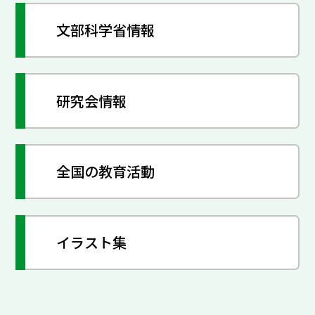
文部科学省情報
研究会情報
全国の教育活動
イラスト集