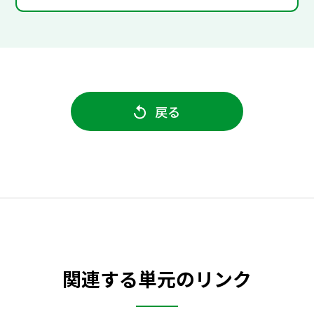
戻る
関連する単元のリンク